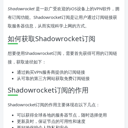
Shadowrocket
是一款广受欢迎的iOS设备上的VPN软件，拥
有订阅功能。Shadowrocket订阅是让用户通过订阅链接获
取服务器信息，从而实现科学上网的方式。
如何获取Shadowrocket订阅
想要使用Shadowrocket订阅，需要首先获得可用的订阅链
接，获取途径如下：
通过购买VPN服务商提供的订阅链接
从可靠的第三方网站获取免费订阅链接
Shadowrocket订阅的作用
Shadowrocket订阅的作用主要体现在以下几点：
可以获得全球各地的服务器节点，随时选择使用
更新及时，保证节点的可用性和速度
更好地保护个人隐私和安全