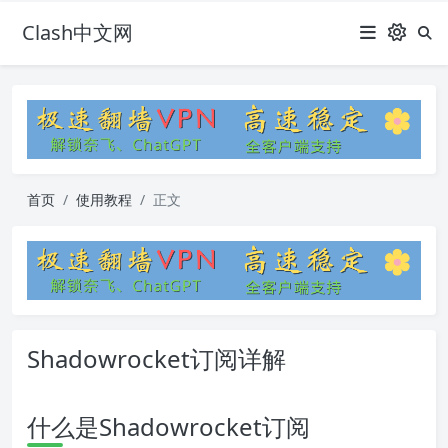
Clash中文网
首页
使用教程
正文
Shadowrocket订阅详解
什么是Shadowrocket订阅