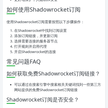
如何使用Shadowrocket订阅
使用Shadowrocket订阅需要按照以下步骤操作：
在Shadowrocket中找到订阅设置
添加订阅链接，并更新订阅
选择需要连接的服务器节点
打开规则并启用代理
开启Shadowrocket的连接
常见问题FAQ
如何获取免费Shadowrocket订阅链接？
可以通过在搜索引擎中搜索相关关键词找到一些第三方
网站提供的免费Shadowrocket订阅链接
Shadowrocket订阅是否安全？