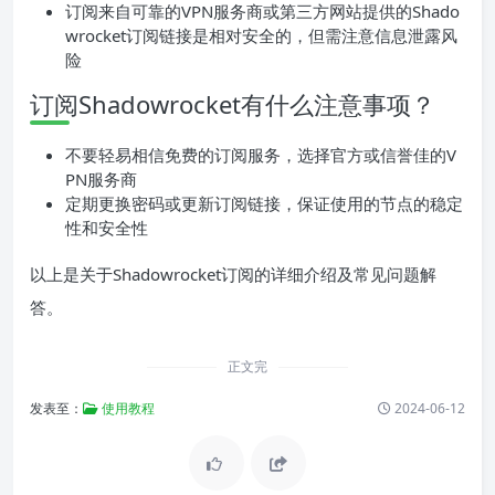
订阅来自可靠的VPN服务商或第三方网站提供的Shado
wrocket订阅链接是相对安全的，但需注意信息泄露风
险
订阅Shadowrocket有什么注意事项？
不要轻易相信免费的订阅服务，选择官方或信誉佳的V
PN服务商
定期更换密码或更新订阅链接，保证使用的节点的稳定
性和安全性
以上是关于Shadowrocket订阅的详细介绍及常见问题解
答。
正文完
发表至：
使用教程
2024-06-12