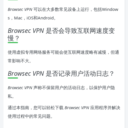
Browsec VPN
可以在大多数常见设备上运行，包括Window
s，Mac，iOS和Android。
Browsec VPN
是否会导致互联网速度变
慢？
使用虚拟专用网络服务可能会使互联网速度略有减慢，但通
常影响不大。
Browsec VPN
是否记录用户活动日志？
Browsec VPN
声称不保留用户的活动日志，以保护用户隐
私。
通过本指南，您可以轻松下载
Browsec VPN
应用程序并解决
使用过程中的常见问题。