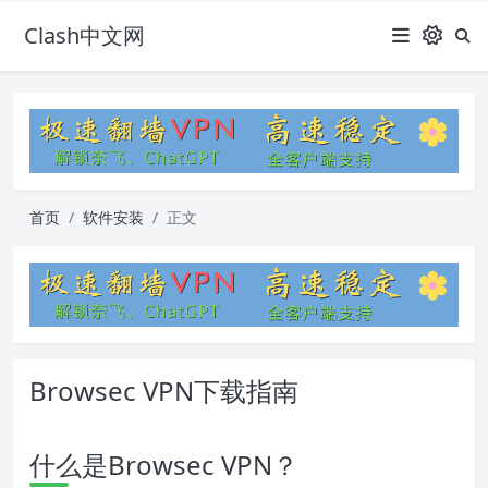
Clash中文网
首页
软件安装
正文
Browsec VPN下载指南
什么是Browsec VPN？