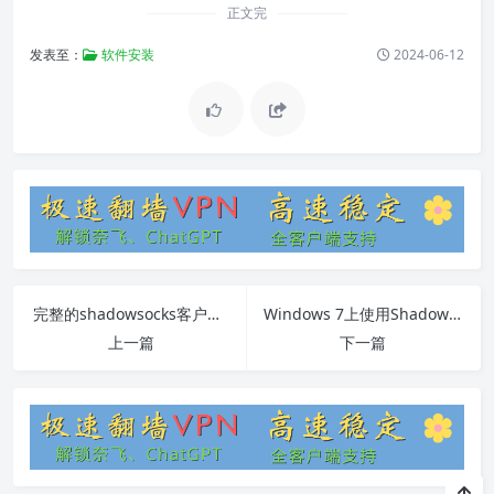
正文完
发表至：
软件安装
2024-06-12
完整的shadowsocks客户端指南
Windows 7上使用Shadowsocks教程
上一篇
下一篇