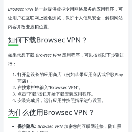
Browsec VPN
是一款提供虚拟专用网络服务的应用程序，可
让用户在互联网上匿名浏览，保护个人信息安全，解锁网站
内容并改变虚拟位置。
如何下载Browsec VPN？
如果您想下载
Browsec VPN
应用程序，可以按照以下步骤进
行：
打开您设备的应用商店（例如苹果应用商店或谷歌Play
商店）。
在搜索栏中输入“Browsec VPN”。
点击“下载”按钮开始下载安装应用程序。
安装完成后，运行应用并按照指示进行设置。
为什么使用Browsec VPN？
保护隐私
:
Browsec VPN
加密您的互联网连接，防止黑