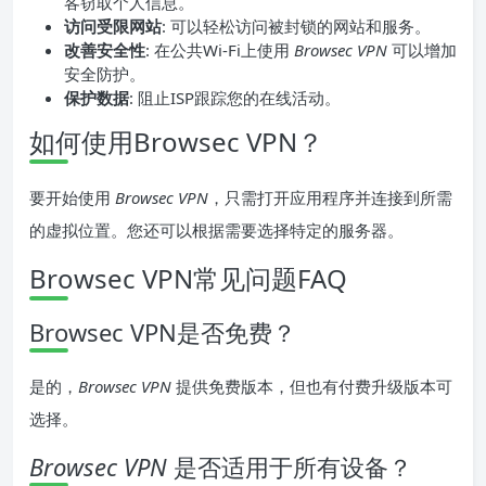
客窃取个人信息。
访问受限网站
: 可以轻松访问被封锁的网站和服务。
改善安全性
: 在公共Wi-Fi上使用
Browsec VPN
可以增加
安全防护。
保护数据
: 阻止ISP跟踪您的在线活动。
如何使用Browsec VPN？
要开始使用
Browsec VPN
，只需打开应用程序并连接到所需
的虚拟位置。您还可以根据需要选择特定的服务器。
Browsec VPN常见问题FAQ
Browsec VPN是否免费？
是的，
Browsec VPN
提供免费版本，但也有付费升级版本可
选择。
Browsec VPN
是否适用于所有设备？