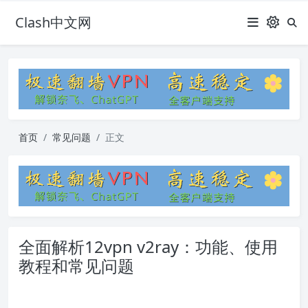
Clash中文网
首页
常见问题
正文
全面解析12vpn v2ray：功能、使用
教程和常见问题