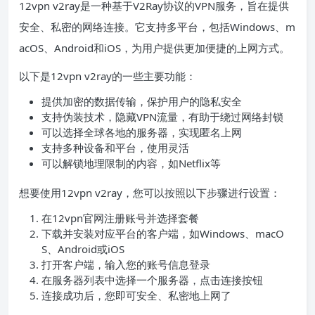
12vpn v2ray是一种基于V2Ray协议的VPN服务，旨在提供
安全、私密的网络连接。它支持多平台，包括Windows、m
acOS、Android和iOS，为用户提供更加便捷的上网方式。
以下是12vpn v2ray的一些主要功能：
提供加密的数据传输，保护用户的隐私安全
支持伪装技术，隐藏VPN流量，有助于绕过网络封锁
可以选择全球各地的服务器，实现匿名上网
支持多种设备和平台，使用灵活
可以解锁地理限制的内容，如Netflix等
想要使用12vpn v2ray，您可以按照以下步骤进行设置：
在12vpn官网注册账号并选择套餐
下载并安装对应平台的客户端，如Windows、macO
S、Android或iOS
打开客户端，输入您的账号信息登录
在服务器列表中选择一个服务器，点击连接按钮
连接成功后，您即可安全、私密地上网了