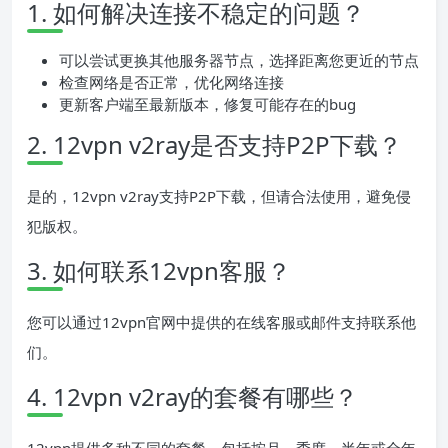
1. 如何解决连接不稳定的问题？
可以尝试更换其他服务器节点，选择距离您更近的节点
检查网络是否正常，优化网络连接
更新客户端至最新版本，修复可能存在的bug
2. 12vpn v2ray是否支持P2P下载？
是的，12vpn v2ray支持P2P下载，但请合法使用，避免侵
犯版权。
3. 如何联系12vpn客服？
您可以通过12vpn官网中提供的在线客服或邮件支持联系他
们。
4. 12vpn v2ray的套餐有哪些？