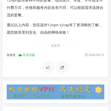
12vpn提供多种不同的套餐，包括按月、季度、半年或全年
付费方式，价格和服务内容各有不同，可以根据需求选择合
适的套餐。
通过以上内容，您应该对12vpn v2ray有了更清晰的了解，
愿您能享受到安全、自由的网络体验！
正文完
发表至：
常见问题
2024-06-12