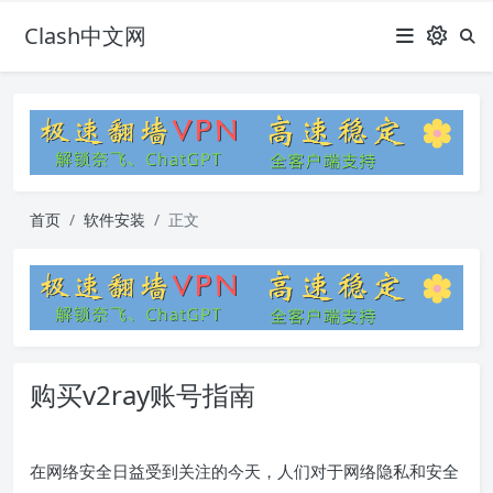
Clash中文网
首页
软件安装
正文
购买v2ray账号指南
在网络安全日益受到关注的今天，人们对于网络隐私和安全