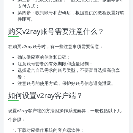
支付方式；
第四步：收到账号和密码后，根据提供的教程设置好软
件即可。
购买v2ray账号需要注意什么？
在购买
v2ray
账号时，有一些注意事项需要留意：
确认供应商的信誉和口碑；
注意账号套餐的有效期限和流量限制；
选择适合自己需求的账号类型，不要盲目选择高价套
餐；
注意账号的使用方式，保护好账号信息避免泄露。
如何设置v2ray客户端？
设置
v2ray
客户端的方法因操作系统而异，一般包括以下几
个步骤：
下载对应操作系统的客户端软件；