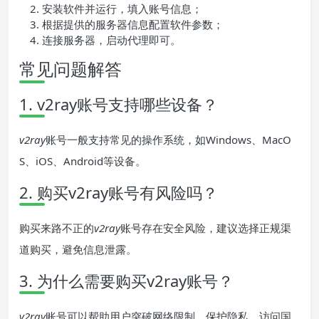
安装软件并运行，填入账号信息；
根据提供的服务器信息配置软件参数；
连接服务器，启动代理即可。
常见问题解答
1. v2ray账号支持哪些设备？
v2ray
账号一般支持常见的操作系统，如Windows、MacO
S、iOS、Android等设备。
2. 购买v2ray账号有风险吗？
购买来路不正的
v2ray
账号存在安全风险，建议选择正规渠
道购买，避免信息泄露。
3. 为什么需要购买v2ray账号？
v2ray
账号可以帮助用户突破网络限制，保护隐私，访问国