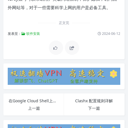
外网站等，对于一些需要科学上网的用户是必备工具。
正文完
发表至：
软件安装
2024-06-12
在Google Cloud Shell上搭建Shadowsocks教程与FAQ
Clashx 配置规则详解
上一篇
下一篇