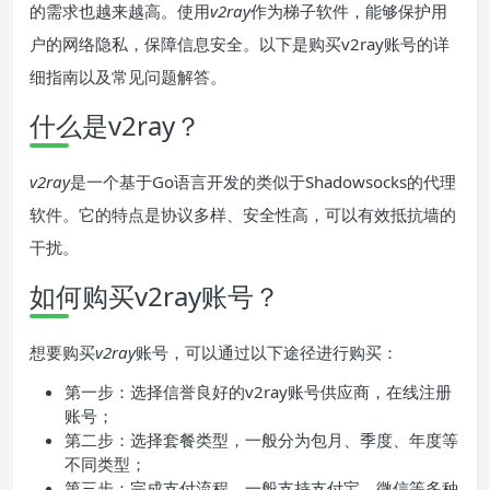
的需求也越来越高。使用
v2ray
作为梯子软件，能够保护用
户的网络隐私，保障信息安全。以下是购买v2ray账号的详
细指南以及常见问题解答。
什么是v2ray？
v2ray
是一个基于Go语言开发的类似于Shadowsocks的代理
软件。它的特点是协议多样、安全性高，可以有效抵抗墙的
干扰。
如何购买v2ray账号？
想要购买
v2ray
账号，可以通过以下途径进行购买：
第一步：选择信誉良好的v2ray账号供应商，在线注册
账号；
第二步：选择套餐类型，一般分为包月、季度、年度等
不同类型；
第三步：完成支付流程，一般支持支付宝、微信等多种