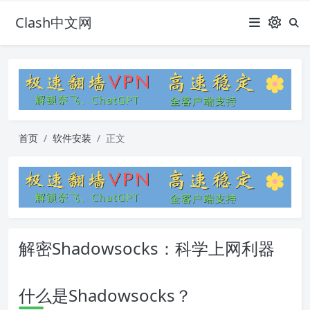
Clash中文网
首页
软件安装
正文
解密Shadowsocks：科学上网利器
什么是Shadowsocks？