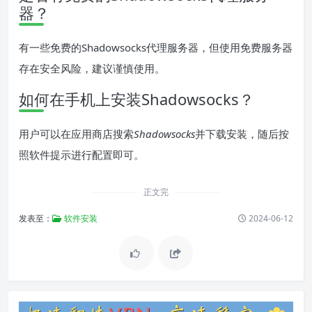
器？
有一些免费的Shadowsocks代理服务器，但使用免费服务器
存在安全风险，建议谨慎使用。
如何在手机上安装Shadowsocks？
用户可以在应用商店搜索
Shadowsocks
并下载安装，随后按
照软件提示进行配置即可。
正文完
发表至：
软件安装
2024-06-12