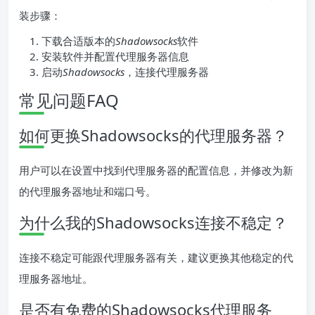
装步骤：
下载合适版本的
Shadowsocks
软件
安装软件并配置代理服务器信息
启动
Shadowsocks
，连接代理服务器
常见问题FAQ
如何更换Shadowsocks的代理服务器？
用户可以在设置中找到代理服务器的配置信息，并修改为新
的代理服务器地址和端口号。
为什么我的Shadowsocks连接不稳定？
连接不稳定可能跟代理服务器有关，建议更换其他稳定的代
理服务器地址。
是否有免费的Shadowsocks代理服务