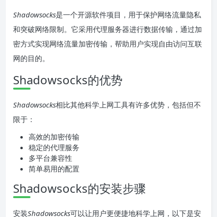
Shadowsocks
是一个开源软件项目，用于保护网络流量隐私
和突破网络限制。它采用代理服务器进行数据传输，通过加
密方式实现网络流量加密传输，帮助用户实现自由访问互联
网的目的。
Shadowsocks的优势
Shadowsocks
相比其他科学上网工具有许多优势，包括但不
限于：
高效的加密传输
稳定的代理服务
多平台兼容性
简单易用的配置
Shadowsocks的安装步骤
安装
Shadowsocks
可以让用户更便捷地科学上网，以下是安