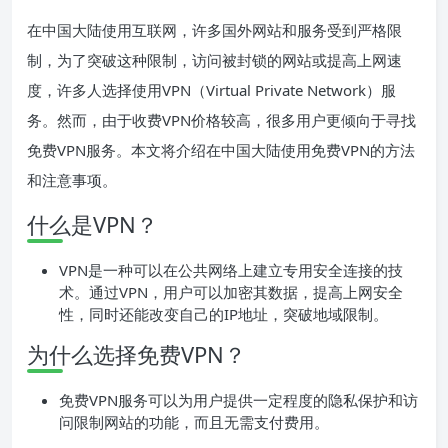
在中国大陆使用互联网，许多国外网站和服务受到严格限
制，为了突破这种限制，访问被封锁的网站或提高上网速
度，许多人选择使用VPN（Virtual Private Network）服
务。然而，由于收费VPN价格较高，很多用户更倾向于寻找
免费VPN服务。本文将介绍在中国大陆使用免费VPN的方法
和注意事项。
什么是VPN？
VPN是一种可以在公共网络上建立专用安全连接的技
术。通过VPN，用户可以加密其数据，提高上网安全
性，同时还能改变自己的IP地址，突破地域限制。
为什么选择免费VPN？
免费VPN服务可以为用户提供一定程度的隐私保护和访
问限制网站的功能，而且无需支付费用。