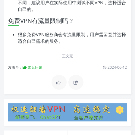
不同，建议用户在实际使用中测试不同VPN，选择适合
自己的。
免费VPN有流量限制吗？
很多免费VPN服务商会有流量限制，用户需留意并选择
适合自己需求的服务。
正文完
发表至：
常见问题
2024-06-12