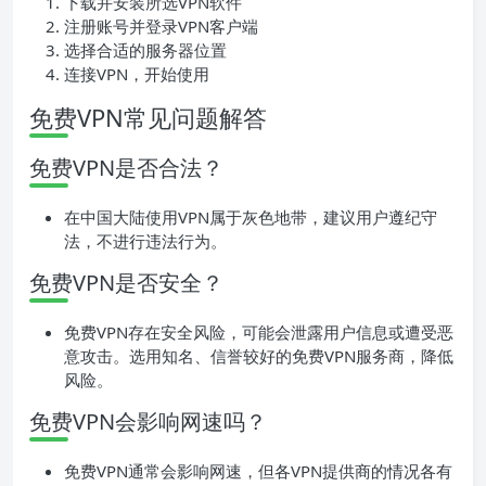
下载并安装所选VPN软件
注册账号并登录VPN客户端
选择合适的服务器位置
连接VPN，开始使用
免费VPN常见问题解答
免费VPN是否合法？
在中国大陆使用VPN属于灰色地带，建议用户遵纪守
法，不进行违法行为。
免费VPN是否安全？
免费VPN存在安全风险，可能会泄露用户信息或遭受恶
意攻击。选用知名、信誉较好的免费VPN服务商，降低
风险。
免费VPN会影响网速吗？
免费VPN通常会影响网速，但各VPN提供商的情况各有