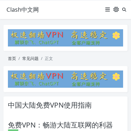
Clash中文网
首页
常见问题
正文
中国大陆免费VPN使用指南
免费VPN：畅游大陆互联网的利器