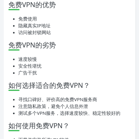
免费VPN的优势
免费使用
隐藏真实IP地址
访问被封锁网站
免费VPN的劣势
速度较慢
安全性堪忧
广告干扰
如何选择适合的免费VPN？
寻找口碑好、评价高的免费VPN服务商
注意隐私政策，避免个人信息外泄
测试多个VPN服务，选择速度较快、稳定性较好的
如何使用免费VPN？