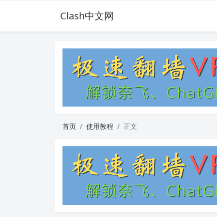
Clash中文网
首页
使用教程
正文