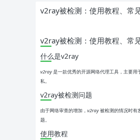
v2ray被检测：使用教程、
v2ray被检测：使用教程、
什么是v2ray
v2ray
是一款优秀的开源网络代理工具，主要用
私。
v2ray被检测问题
由于网络审查的增加，
v2ray
被检测的情况时有
题。
使用教程