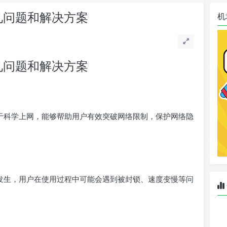
常见问题和解决方案
机
常见问题和解决方案
于科学上网，能够帮助用户有效突破网络限制，保护网络隐
发生，用户在使用过程中可能会遇到被封锁、速度变慢等问