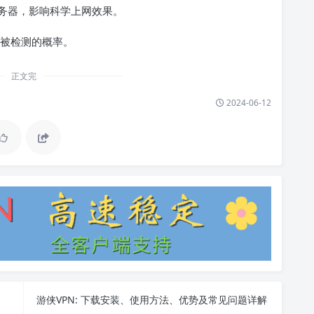
务器，影响科学上网效果。
被检测的概率。
正文完
2024-06-12
游侠VPN: 下载安装、使用方法、优势及常见问题详解