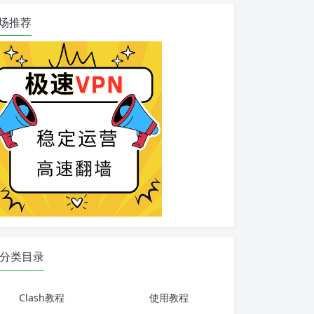
场推荐
分类目录
Clash教程
使用教程