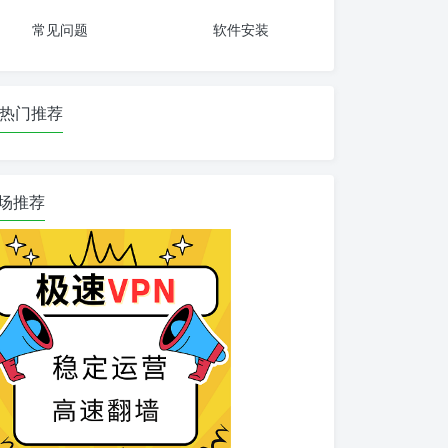
常见问题
软件安装
热门推荐
场推荐