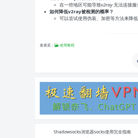
在一些地区可能导致
v2ray
无法连接服
如何降低v2ray被检测的概率？
可以尝试使用伪装、加密等方法来降低
发表至：
使用教程
Shadowsocks浏览器socks使用完全指南