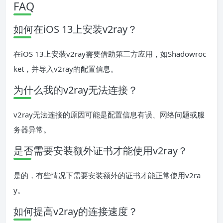
FAQ
如何在iOS 13上安装v2ray？
在iOS 13上安装v2ray需要借助第三方应用，如Shadowroc
ket，并导入v2ray的配置信息。
为什么我的v2ray无法连接？
v2ray无法连接的原因可能是配置信息有误、网络问题或服
务器异常。
是否需要安装额外证书才能使用v2ray？
是的，有些情况下需要安装额外的证书才能正常使用v2ra
y。
如何提高v2ray的连接速度？