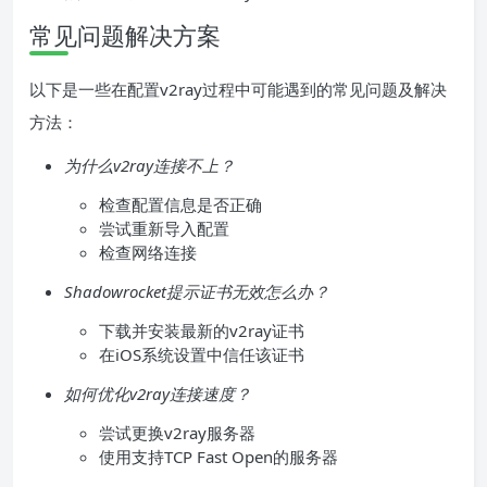
常见问题解决方案
以下是一些在配置v2ray过程中可能遇到的常见问题及解决
方法：
为什么v2ray连接不上？
检查配置信息是否正确
尝试重新导入配置
检查网络连接
Shadowrocket提示证书无效怎么办？
下载并安装最新的v2ray证书
在iOS系统设置中信任该证书
如何优化v2ray连接速度？
尝试更换v2ray服务器
使用支持TCP Fast Open的服务器