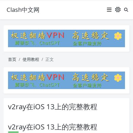
Clash中文网
首页
使用教程
正文
v2ray在iOS 13上的完整教程
v2ray在iOS 13上的完整教程