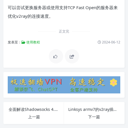
可以尝试更换服务器或使用支持TCP Fast Open的服务器来
优化v2ray的连接速度。
正文完
发表至：
使用教程
2024-06-12
全面解读Shadowsocks 4.0：新功能、安装步骤和常见问题
Linksys armv7的v2ray插件详细介绍
上一篇
下一篇