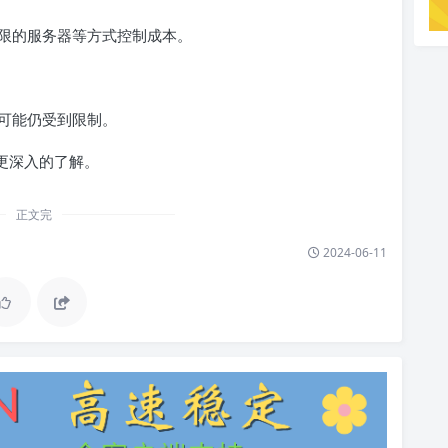
有限的服务器等方式控制成本。
站可能仍受到限制。
更深入的了解。
正文完
2024-06-11