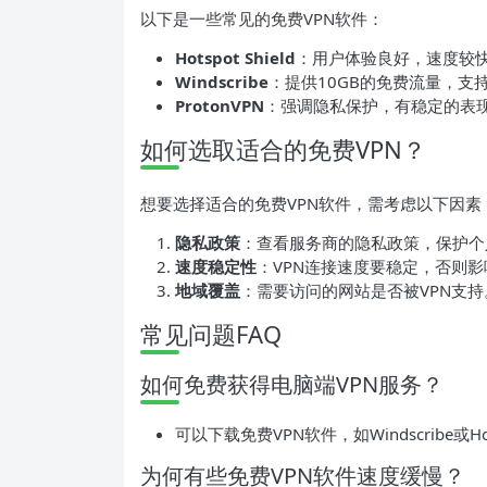
以下是一些常见的免费VPN软件：
Hotspot Shield
：用户体验良好，速度较
Windscribe
：提供10GB的免费流量，支
ProtonVPN
：强调隐私保护，有稳定的表
如何选取适合的免费VPN？
想要选择适合的免费VPN软件，需考虑以下因素
隐私政策
：查看服务商的隐私政策，保护个
速度稳定性
：VPN连接速度要稳定，否则
地域覆盖
：需要访问的网站是否被VPN支持
常见问题FAQ
如何免费获得电脑端VPN服务？
可以下载免费VPN软件，如Windscribe或Hots
为何有些免费VPN软件速度缓慢？