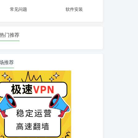
常见问题
软件安装
热门推荐
场推荐