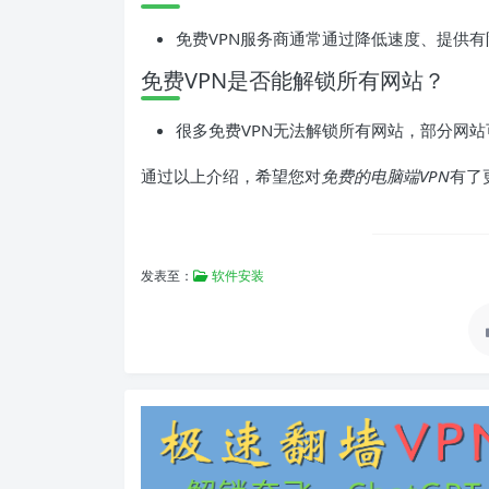
免费VPN服务商通常通过降低速度、提供
免费VPN是否能解锁所有网站？
很多免费VPN无法解锁所有网站，部分网
通过以上介绍，希望您对
免费的电脑端VPN
有了
发表至：
软件安装