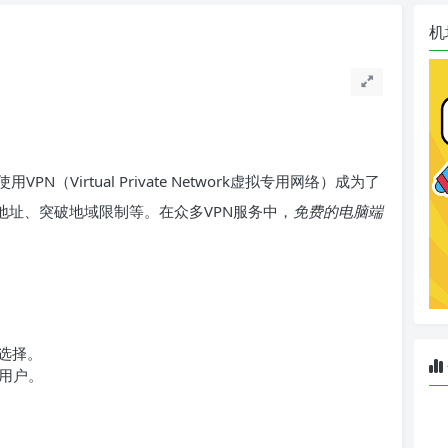
机
Virtual Private Network虚拟专用网络）成为了
P地址、突破地域限制等。在众多VPN服务中，
免费的电脑端
选择。
用户。