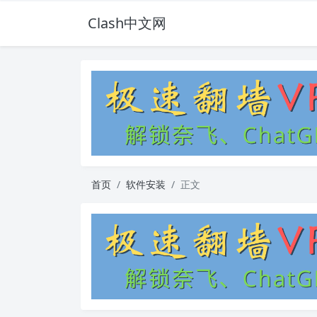
Clash中文网
首页
软件安装
正文