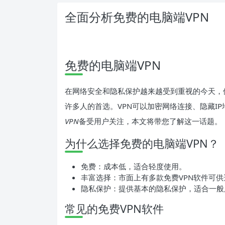
全面分析免费的电脑端VPN
免费的电脑端VPN
在网络安全和隐私保护越来越受到重视的今天，使用VPN（
许多人的首选。VPN可以加密网络连接、隐藏I
VPN
备受用户关注，本文将带您了解这一话题。
为什么选择免费的电脑端VPN？
免费：成本低，适合轻度使用。
丰富选择：市面上有多款免费VPN软件可供
隐私保护：提供基本的隐私保护，适合一般
常见的免费VPN软件