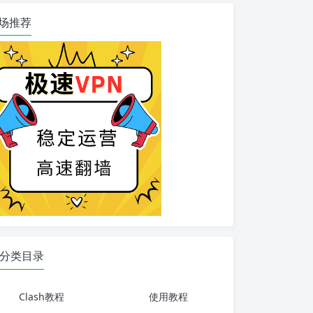
场推荐
分类目录
Clash教程
使用教程