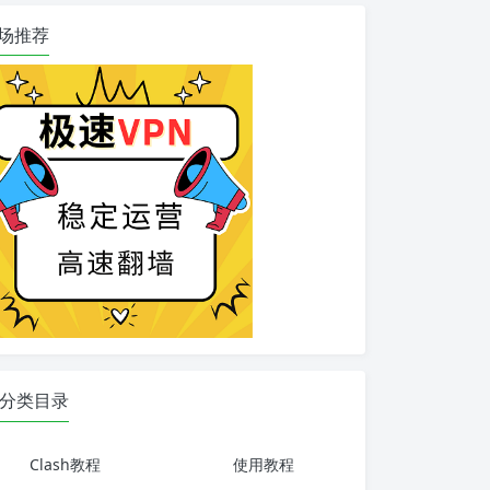
场推荐
分类目录
Clash教程
使用教程