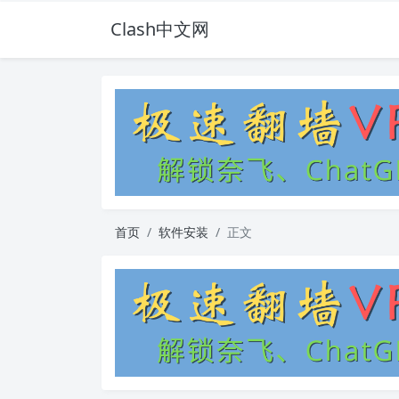
Clash中文网
首页
软件安装
正文