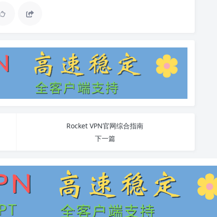
Rocket VPN官网综合指南
下一篇