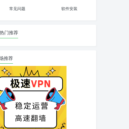
常见问题
软件安装
热门推荐
场推荐