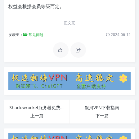
权益会根据会员等级而定。
正文完
发表至：
常见问题
2024-06-12
Shadowrocket服务器免费配置指南
银河VPN下载指南
上一篇
下一篇