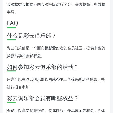
会员权益会根据不同会员等级进行区分，等级越高，权益越
丰富。
FAQ
什么是彩云俱乐部？
彩云俱乐部是一个面向摄影爱好者的会员社区，提供丰富的
摄影活动和会员权益。
如何参加彩云俱乐部的活动？
用户可以在彩云俱乐部官网或APP上查看最新活动信息，并
进行报名参加。
彩云俱乐部会员有哪些权益？
会员可以享受优先报名、专属课程、作品展示等权益，具体