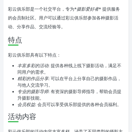
彩云俱乐部是一个社交平台，专为*
摄影爱好者
* 提供服务
的会员制社区。用户可以通过彩云俱乐部参加各种摄影活
动、分享作品、交流经验等。
特点
彩云俱乐部具有以下特点：
丰富多彩的活动
: 提供各种线上线下摄影活动，满足不
同用户的需求。
精彩的作品分享
: 可以在平台上分享自己的摄影作品，
与他人交流学习。
专业的摄影导师
: 有资深的摄影导师指导，帮助会员提
升摄影技能。
会员权益
: 会员可以享受俱乐部提供的各种会员福利。
活动内容
彩云俱乐部的活动内容丰富多样，涵盖了不同类型的摄影主