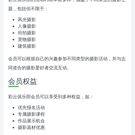
题，包括但不限于：
风光摄影
人像摄影
街拍摄影
宠物摄影
建筑摄影
会员可以根据自己的兴趣参加不同类型的摄影活动，并与志
同道合的摄影爱好者交流互动。
会员权益
彩云俱乐部会员可以享受到多种权益，如：
优先报名活动
专属摄影课程
作品展示机会
摄影器材优惠