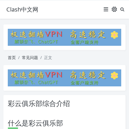
Clash中文网
首页
常见问题
正文
彩云俱乐部综合介绍
什么是彩云俱乐部