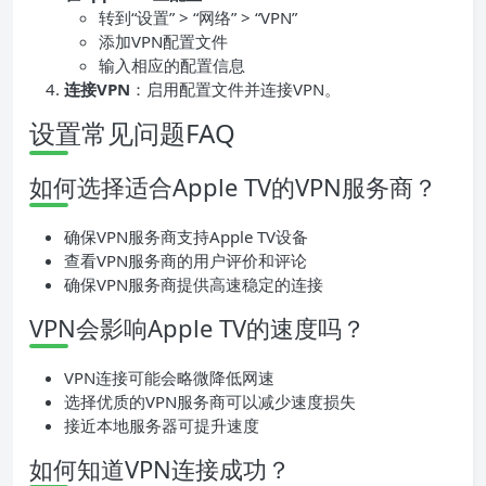
转到“设置” > “网络” > “VPN”
添加VPN配置文件
输入相应的配置信息
连接VPN
：启用配置文件并连接VPN。
设置常见问题FAQ
如何选择适合Apple TV的VPN服务商？
确保VPN服务商支持Apple TV设备
查看VPN服务商的用户评价和评论
确保VPN服务商提供高速稳定的连接
VPN会影响Apple TV的速度吗？
VPN连接可能会略微降低网速
选择优质的VPN服务商可以减少速度损失
接近本地服务器可提升速度
如何知道VPN连接成功？