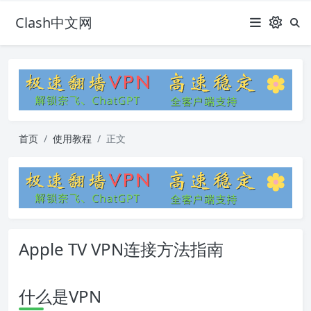
Clash中文网
首页
使用教程
正文
Apple TV VPN连接方法指南
什么是VPN