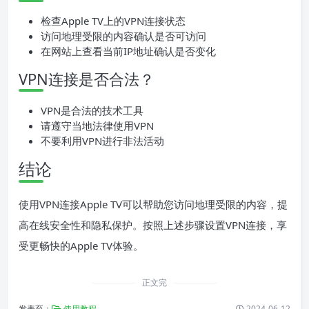
检查Apple TV上的VPN连接状态
访问地理受限的内容确认是否可访问
在网站上查看当前IP地址确认是否变化
VPN连接是否合法？
VPN是合法的技术工具
请遵守当地法律使用VPN
不要利用VPN进行非法活动
结论
使用VPN连接Apple TV可以帮助您访问地理受限的内容，提
高在线安全性和隐私保护。按照上述步骤设置VPN连接，享
受更畅快的Apple TV体验。
正文完
发表至：
使用教程
2024-06-12