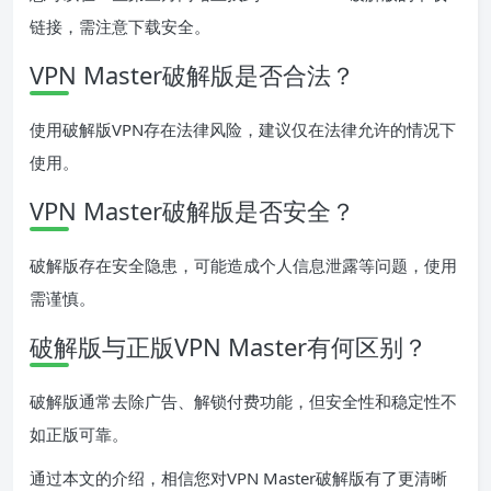
链接，需注意下载安全。
VPN Master破解版是否合法？
使用破解版VPN存在法律风险，建议仅在法律允许的情况下
使用。
VPN Master破解版是否安全？
破解版存在安全隐患，可能造成个人信息泄露等问题，使用
需谨慎。
破解版与正版VPN Master有何区别？
破解版通常去除广告、解锁付费功能，但安全性和稳定性不
如正版可靠。
通过本文的介绍，相信您对VPN Master破解版有了更清晰