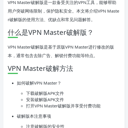
VPN Master破解版是一款备受关注的VPN工具，能够帮助
用户突破网络限制，保护隐私安全。本文将介绍VPN Maste
r破解版的使用方法、优缺点和常见问题解答。
什么是VPN Master破解版？
VPN Master破解版是基于原版VPN Master进行修改的版
本，通常包含去除广告、解锁付费功能等特点。
VPN Master破解方法
如何破解VPN Master？
下载破解版APK文件
安装破解版APK文件
打开VPN Master破解版并享受付费功能
破解版本注意事项
注意破解版的安全性