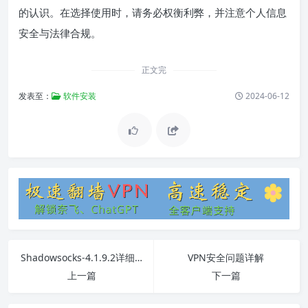
的认识。在选择使用时，请务必权衡利弊，并注意个人信息
安全与法律合规。
正文完
发表至：
软件安装
2024-06-12
Shadowsocks-4.1.9.2详细教程
VPN安全问题详解
上一篇
下一篇