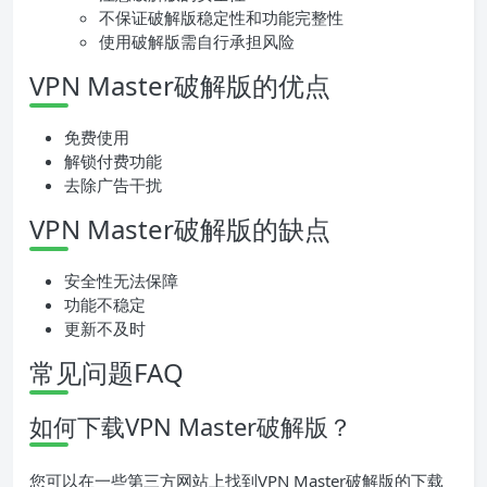
不保证破解版稳定性和功能完整性
使用破解版需自行承担风险
VPN Master破解版的优点
免费使用
解锁付费功能
去除广告干扰
VPN Master破解版的缺点
安全性无法保障
功能不稳定
更新不及时
常见问题FAQ
如何下载VPN Master破解版？
您可以在一些第三方网站上找到VPN Master破解版的下载