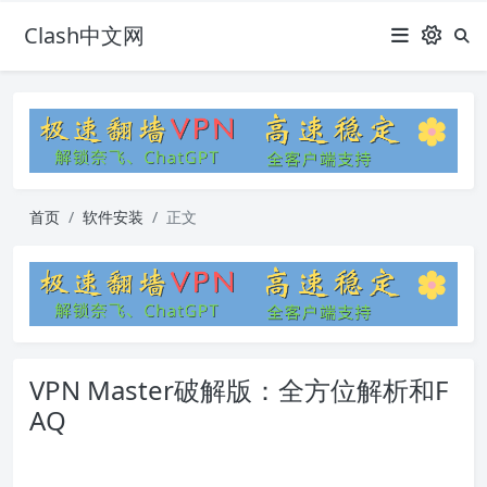
Clash中文网
首页
软件安装
正文
VPN Master破解版：全方位解析和F
AQ