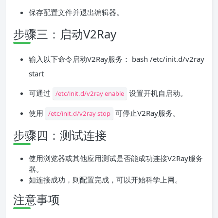
保存配置文件并退出编辑器。
步骤三：启动V2Ray
输入以下命令启动V2Ray服务： bash /etc/init.d/v2ray
start
可通过
设置开机自启动。
/etc/init.d/v2ray enable
使用
可停止V2Ray服务。
/etc/init.d/v2ray stop
步骤四：测试连接
使用浏览器或其他应用测试是否能成功连接V2Ray服务
器。
如连接成功，则配置完成，可以开始科学上网。
注意事项