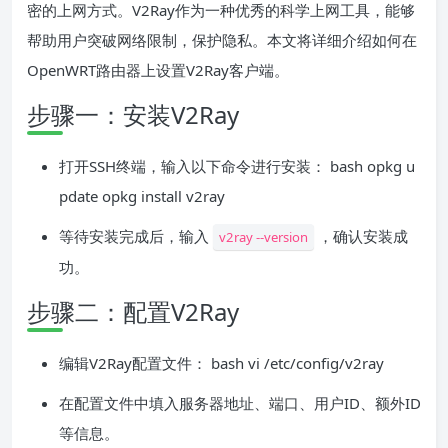
密的上网方式。V2Ray作为一种优秀的科学上网工具，能够
帮助用户突破网络限制，保护隐私。本文将详细介绍如何在
OpenWRT路由器上设置V2Ray客户端。
步骤一：安装V2Ray
打开SSH终端，输入以下命令进行安装： bash opkg u
pdate opkg install v2ray
等待安装完成后，输入
，确认安装成
v2ray --version
功。
步骤二：配置V2Ray
编辑V2Ray配置文件： bash vi /etc/config/v2ray
在配置文件中填入服务器地址、端口、用户ID、额外ID
等信息。