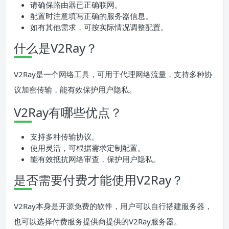
请确保路由器已正确联网。
配置时注意填写正确的服务器信息。
如有其他需求，可按实际情况调整配置。
什么是V2Ray？
V2Ray是一个网络工具，可用于代理网络流量，支持多种协
议加密传输，能有效保护用户隐私。
V2Ray有哪些优点？
支持多种传输协议。
使用灵活，可根据需求定制配置。
能有效抵抗网络审查，保护用户隐私。
是否需要付费才能使用V2Ray？
V2Ray本身是开源免费的软件，用户可以自行搭建服务器，
也可以选择付费服务提供商提供的V2Ray服务器。