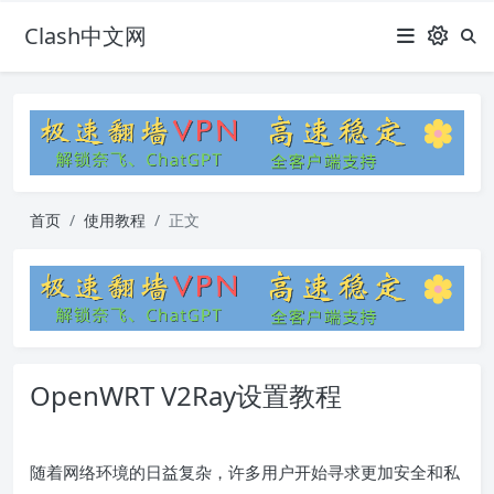
Clash中文网
首页
使用教程
正文
OpenWRT V2Ray设置教程
随着网络环境的日益复杂，许多用户开始寻求更加安全和私