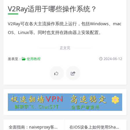
V2Ray适用于哪些操作系统？
V2Ray可在各大主流操作系统上运行，包括Windows、mac
OS、Linux等。同时也支持在路由器上安装配置。
正文完
发表至：
使用教程
2024-06-12
全面指南：naiveproxy客户端的功能、安装和常见问题
在iOS设备上如何使用Shadowsocks