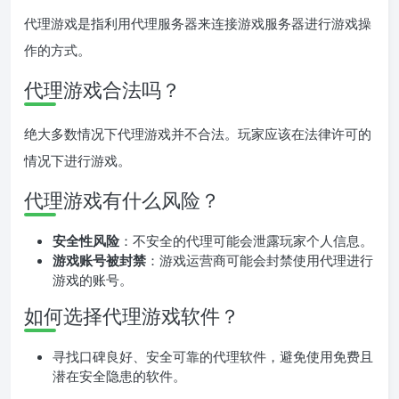
代理游戏是指利用代理服务器来连接游戏服务器进行游戏操
作的方式。
代理游戏合法吗？
绝大多数情况下代理游戏并不合法。玩家应该在法律许可的
情况下进行游戏。
代理游戏有什么风险？
安全性风险
：不安全的代理可能会泄露玩家个人信息。
游戏账号被封禁
：游戏运营商可能会封禁使用代理进行
游戏的账号。
如何选择代理游戏软件？
寻找口碑良好、安全可靠的代理软件，避免使用免费且
潜在安全隐患的软件。