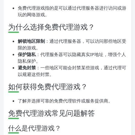
免费代理游戏指的是可以通过代理服务器进行访问或游
玩的网络游戏。
为什么选择免费代理游戏？
解锁地区限制
：通过代理服务器，可以访问那些地区受
限的游戏。
保护隐私
：代理服务器可以隐藏真实IP地址，增强个人
隐私保护。
避免封禁
：一些地区可能会封禁某些游戏，通过代理可
以规避这些封禁。
如何获得免费代理游戏？
了解并选择可靠的免费代理软件或服务提供商。
免费代理游戏常见问题解答
什么是代理游戏？