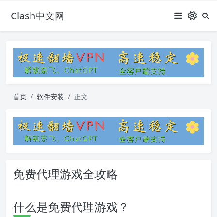
Clash中文网
首页
软件安装
正文
免费代理游戏全攻略
什么是免费代理游戏？