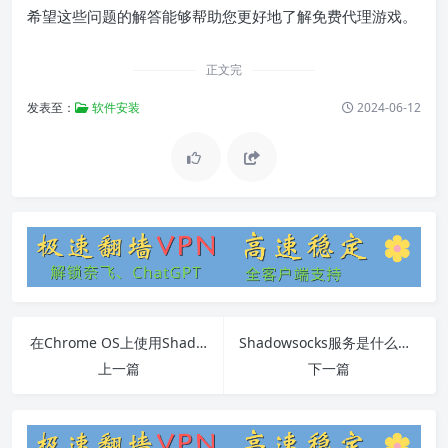
希望这些问题的解答能够帮助您更好地了解免费代理游戏。
正文完
发表至：
软件安装
2024-06-12
在Chrome OS上使用Shadowsocks的完整教程
Shadowsocks服务是什么？使用教程及常见问题解答
上一篇
下一篇