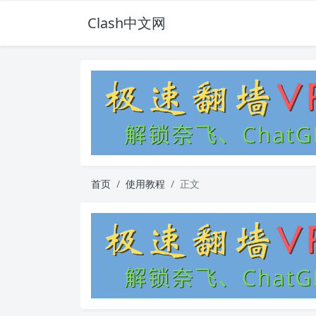
Clash中文网
首页
使用教程
正文