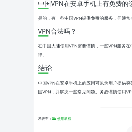
中国VPN在安卓手机上有免费的
是的，有一些中国VPN提供免费的服务，但通
VPN合法吗？
在中国大陆使用VPN需要谨慎，一些VPN服务
律。
结论
中国VPN在安卓手机上的应用可以为用户提供
国VPN，并解决一些常见问题。务必谨慎使用V
发表至：
使用教程