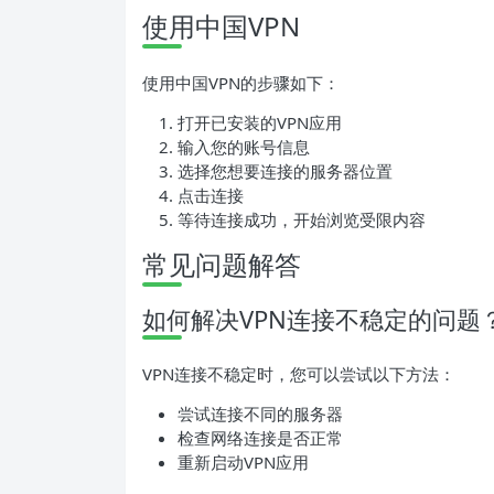
使用中国VPN
使用中国VPN的步骤如下：
打开已安装的VPN应用
输入您的账号信息
选择您想要连接的服务器位置
点击连接
等待连接成功，开始浏览受限内容
常见问题解答
如何解决VPN连接不稳定的问题
VPN连接不稳定时，您可以尝试以下方法：
尝试连接不同的服务器
检查网络连接是否正常
重新启动VPN应用