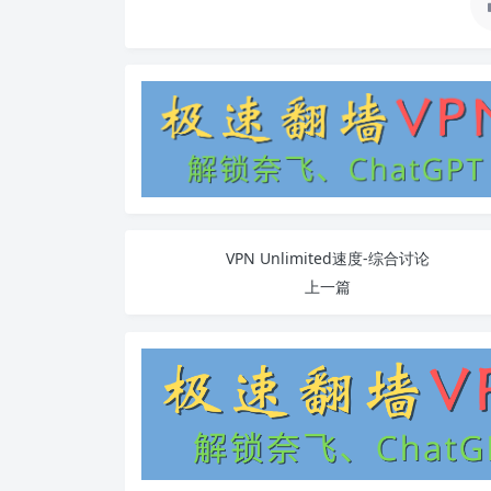
VPN Unlimited速度-综合讨论
上一篇