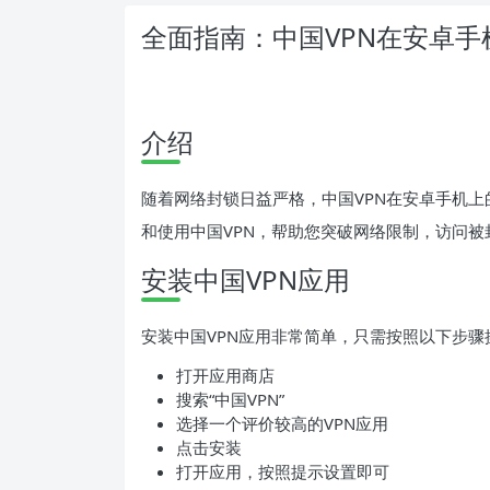
全面指南：中国VPN在安卓手
介绍
随着网络封锁日益严格，中国VPN在安卓手机
和使用中国VPN，帮助您突破网络限制，访问被
安装中国VPN应用
安装中国VPN应用非常简单，只需按照以下步骤
打开应用商店
搜索“中国VPN”
选择一个评价较高的VPN应用
点击安装
打开应用，按照提示设置即可