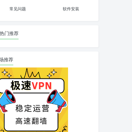
常见问题
软件安装
热门推荐
场推荐