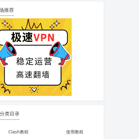
场推荐
分类目录
Clash教程
使用教程