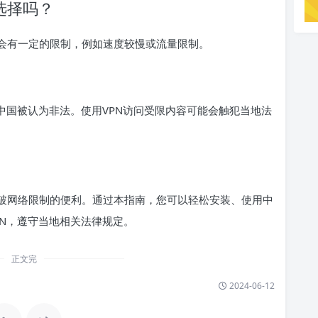
选择吗？
常会有一定的限制，例如速度较慢或流量限制。
在中国被认为非法。使用VPN访问受限内容可能会触犯当地法
突破网络限制的便利。通过本指南，您可以轻松安装、使用中
PN，遵守当地相关法律规定。
正文完
2024-06-12