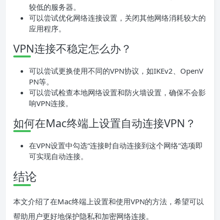
较低的服务器。
可以尝试优化网络连接设置，关闭其他网络消耗较大的
应用程序。
VPN连接不稳定怎么办？
可以尝试更换使用不同的VPN协议，如IKEv2、OpenV
PN等。
可以尝试检查本地网络设置和防火墙设置，确保不会影
响VPN连接。
如何在Mac终端上设置自动连接VPN？
在VPN设置中勾选“连接时自动连接到这个网络”选项即
可实现自动连接。
结论
本文介绍了在Mac终端上设置和使用VPN的方法，希望可以
帮助用户更好地保护隐私和加密网络连接。