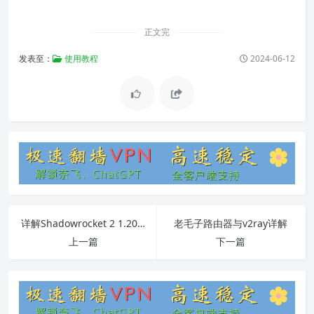
正文完
发表至：
使用教程
2024-06-12
详解Shadowrocket 2 1.20：功能、更新与使用教程
老毛子路由器与v2ray详解
上一篇
下一篇