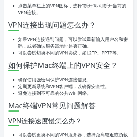
点击菜单栏上的VPN图标，选择“断开”即可断开当前的
VPN连接。
VPN连接出现问题怎么办？
如果VPN连接遇到问题，可以尝试重新输入用户名和密
码，或者确认服务器地址是否正确。
可以尝试切换不同的VPN协议，如L2TP、PPTP等。
如何保护Mac终端上的VPN安全？
确保使用强密码保护VPN连接信息。
定期更新系统和VPN客户端，以确保安全性。
避免连接到不可靠的公共WiFi网络。
Mac终端VPN常见问题解答
VPN连接速度慢怎么办？
可以尝试更换不同的VPN服务器，选择距离较近或负载