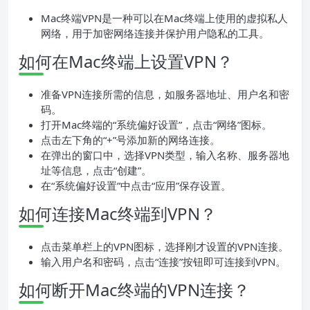
Mac终端VPN是一种可以在Mac终端上使用的虚拟私人
网络，用于加密网络连接并保护用户隐私的工具。
如何在Mac终端上设置VPN？
准备VPN连接所需的信息，如服务器地址、用户名和密
码。
打开Mac终端的“系统偏好设置”，点击“网络”图标。
点击左下角的“+”号添加新的网络连接。
在弹出的窗口中，选择VPN类型，输入名称、服务器地
址等信息，点击“创建”。
在“系统偏好设置”中点击“应用”保存设置。
如何连接Mac终端到VPN？
点击菜单栏上的VPN图标，选择刚才设置的VPN连接。
输入用户名和密码，点击“连接”按钮即可连接到VPN。
如何断开Mac终端的VPN连接？