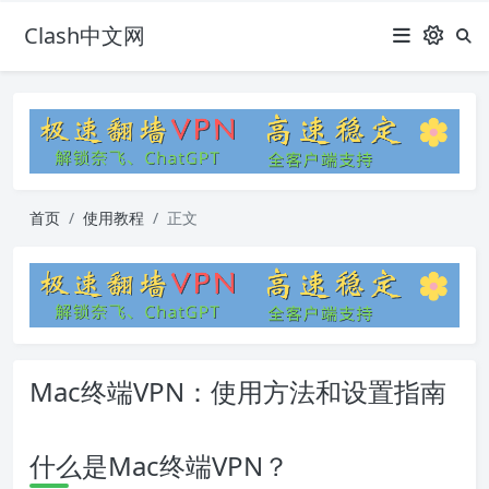
Clash中文网
首页
使用教程
正文
Mac终端VPN：使用方法和设置指南
什么是Mac终端VPN？