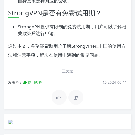
自身需求选择对应的套餐。
StrongVPN是否有免费试用期？
StrongVPN提供有限制的免费试用期，用户可以了解相
关政策后进行申请。
通过本文，希望能帮助用户了解StrongVPN在中国的使用方
法和注意事项，解决在使用中遇到的常见问题。
正文完
发表至：
使用教程
2024-06-11