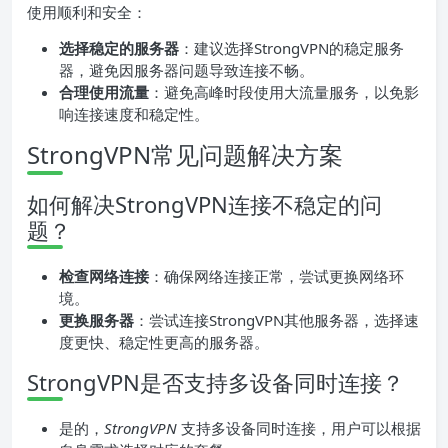
使用顺利和安全：
选择稳定的服务器
：建议选择StrongVPN的稳定服务
器，避免因服务器问题导致连接不畅。
合理使用流量
：避免高峰时段使用大流量服务，以免影
响连接速度和稳定性。
StrongVPN常见问题解决方案
如何解决StrongVPN连接不稳定的问
题？
检查网络连接
：确保网络连接正常，尝试更换网络环
境。
更换服务器
：尝试连接StrongVPN其他服务器，选择速
度更快、稳定性更高的服务器。
StrongVPN是否支持多设备同时连接？
是的，
StrongVPN
支持多设备同时连接，用户可以根据