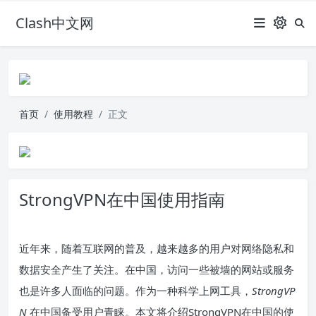
Clash中文网
首页
使用教程
正文
StrongVPN在中国使用指南
近年来，随着互联网的普及，越来越多的用户对网络隐私和
数据安全产生了关注。在中国，访问一些被墙的网站或服务
也是许多人面临的问题。作为一种科学上网工具，
StrongVP
N
在中国备受用户青睐。本文将介绍StrongVPN在中国的使