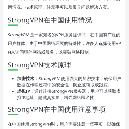
用情况、技术原理、注意事项以及常见问题解决方案。
StrongVPN在中国使用情况
StrongVPN
是一家知名的VPN服务提供商，在中国有广泛的
用户群体。由于中国网络环境的特殊性，许多人选择使用VP
N来访问境外网站或服务，以突破网络限制。
StrongVPN技术原理
加密技术
：
StrongVPN
使用强大的加密技术，确保用户
数据在传输过程中的安全性，防止被窃取或跟踪。
虚拟IP
：通过连接StrongVPN服务器，用户可以获取虚
拟IP地址，隐藏真实IP，增强网络匿名性。
StrongVPN在中国使用注意事项
在中国使用StrongVPN时，用户需要注意一些事项，以确保