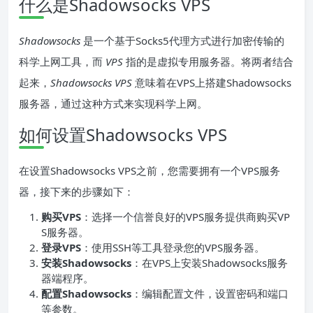
什么是Shadowsocks VPS
Shadowsocks
是一个基于Socks5代理方式进行加密传输的
科学上网工具，而
VPS
指的是虚拟专用服务器。将两者结合
起来，
Shadowsocks VPS
意味着在VPS上搭建Shadowsocks
服务器，通过这种方式来实现科学上网。
如何设置Shadowsocks VPS
在设置Shadowsocks VPS之前，您需要拥有一个VPS服务
器，接下来的步骤如下：
购买VPS
：选择一个信誉良好的VPS服务提供商购买VP
S服务器。
登录VPS
：使用SSH等工具登录您的VPS服务器。
安装Shadowsocks
：在VPS上安装Shadowsocks服务
器端程序。
配置Shadowsocks
：编辑配置文件，设置密码和端口
等参数。