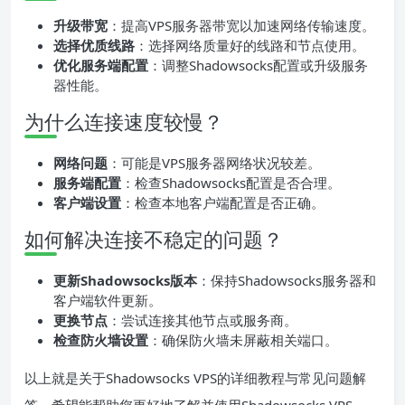
升级带宽
：提高VPS服务器带宽以加速网络传输速度。
选择优质线路
：选择网络质量好的线路和节点使用。
优化服务端配置
：调整Shadowsocks配置或升级服务
器性能。
为什么连接速度较慢？
网络问题
：可能是VPS服务器网络状况较差。
服务端配置
：检查Shadowsocks配置是否合理。
客户端设置
：检查本地客户端配置是否正确。
如何解决连接不稳定的问题？
更新Shadowsocks版本
：保持Shadowsocks服务器和
客户端软件更新。
更换节点
：尝试连接其他节点或服务商。
检查防火墙设置
：确保防火墙未屏蔽相关端口。
以上就是关于Shadowsocks VPS的详细教程与常见问题解