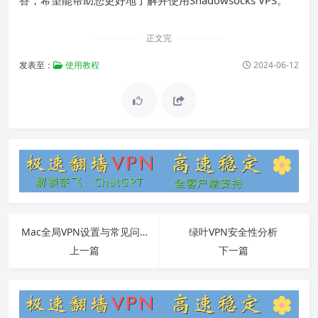
答，希望能帮助您更好地了解并使用Shadowsocks VPS。
正文完
发表至：
使用教程
2024-06-12
Mac全局VPN设置与常见问题解决
绿叶VPN安全性分析
上一篇
下一篇