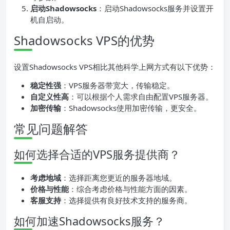
启动Shadowsocks
：启动Shadowsocks服务并设置开
机自启动。
Shadowsocks VPS的优势
设置Shadowsocks VPS相比其他科学上网方式有以下优势：
稳定性强
：VPS服务器带宽大，传输稳定。
自定义性高
：可以根据个人需求自由配置VPS服务器。
加密传输
：Shadowsocks使用加密传输，更安全。
常见问题解答
如何选择合适的VPS服务提供商？
考虑地域
：选择距离您更近的服务器地域。
价格与性能
：综合考虑价格与性能方面的因素。
客服支持
：选择提供有良好技术支持的服务商。
如何加速Shadowsocks服务？