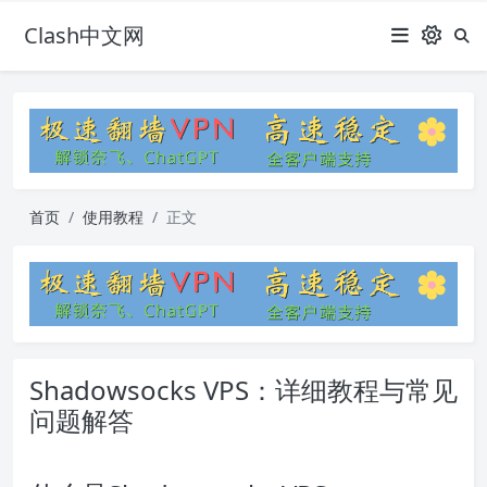
Clash中文网
首页
使用教程
正文
Shadowsocks VPS：详细教程与常见
问题解答