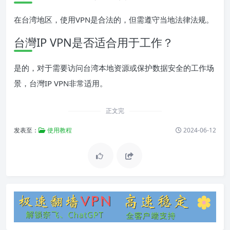
在台湾地区，使用VPN是合法的，但需遵守当地法律法规。
台灣IP VPN是否适合用于工作？
是的，对于需要访问台湾本地资源或保护数据安全的工作场
景，台灣IP VPN非常适用。
正文完
发表至：
使用教程
2024-06-12