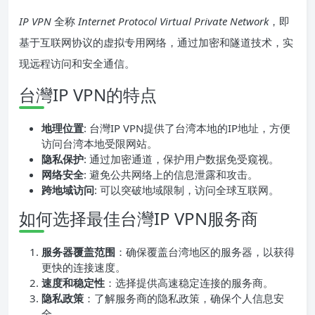
IP VPN
全称
Internet Protocol Virtual Private Network
，即
基于互联网协议的虚拟专用网络，通过加密和隧道技术，实
现远程访问和安全通信。
台灣IP VPN的特点
地理位置
: 台灣IP VPN提供了台湾本地的IP地址，方便
访问台湾本地受限网站。
隐私保护
: 通过加密通道，保护用户数据免受窥视。
网络安全
: 避免公共网络上的信息泄露和攻击。
跨地域访问
: 可以突破地域限制，访问全球互联网。
如何选择最佳台灣IP VPN服务商
服务器覆盖范围
：确保覆盖台湾地区的服务器，以获得
更快的连接速度。
速度和稳定性
：选择提供高速稳定连接的服务商。
隐私政策
：了解服务商的隐私政策，确保个人信息安
全。