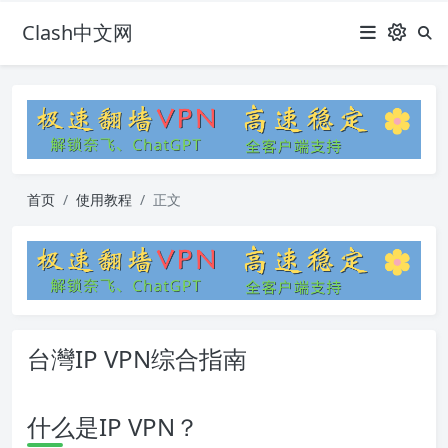
Clash中文网
首页
使用教程
正文
台灣IP VPN综合指南
什么是IP VPN？