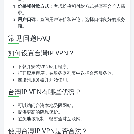
价格和付款方式
：考虑价格和付款方式是否符合个人需
求。
用户口碑
：查阅用户评价和评论，选择口碑良好的服务
商。
常见问题FAQ
如何设置台灣IP VPN？
下载并安装VPN应用程序。
打开应用程序，在服务器列表中选择台湾服务器。
连接到服务器并开始使用。
台灣IP VPN有哪些优势？
可以访问台湾本地受限网站。
提供更高的隐私保护。
避免地域限制，畅游全球互联网。
使用台灣IP VPN是否合法？