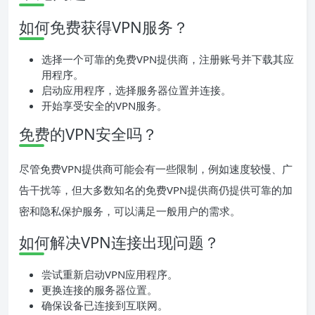
如何免费获得VPN服务？
选择一个可靠的免费VPN提供商，注册账号并下载其应
用程序。
启动应用程序，选择服务器位置并连接。
开始享受安全的VPN服务。
免费的VPN安全吗？
尽管免费VPN提供商可能会有一些限制，例如速度较慢、广
告干扰等，但大多数知名的免费VPN提供商仍提供可靠的加
密和隐私保护服务，可以满足一般用户的需求。
如何解决VPN连接出现问题？
尝试重新启动VPN应用程序。
更换连接的服务器位置。
确保设备已连接到互联网。