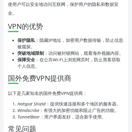
使用户可以安全地访问互联网，保护用户的隐私和数据安
全。
VPN的优势
保护隐私
：隐藏IP地址，加密用户数据传输，防止信息
被窥探。
突破地域限制
：访问被封锁网站，观看海外视频内容。
保障安全
：在公共Wi-Fi上浏览网页时，防止黑客窃取
个人信息。
国外免费VPN提供商
以下是几家知名的国外免费VPN提供商：
Hotspot Shield
：提供快速连接和多个地区的服务器。
Windscribe
：有强大的加密功能和阻止广告的功能。
TunnelBear
：用户界面友好，适合新手使用。
常见问题