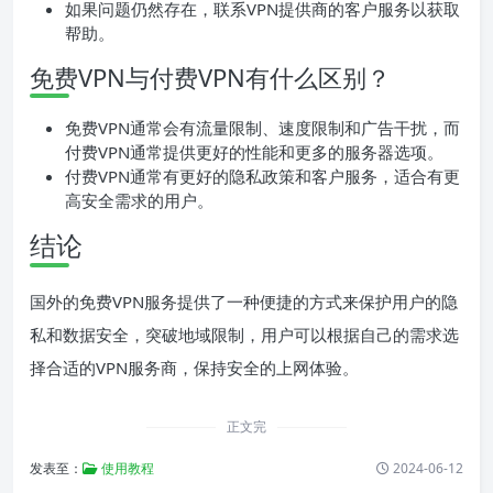
如果问题仍然存在，联系VPN提供商的客户服务以获取
帮助。
免费VPN与付费VPN有什么区别？
免费VPN通常会有流量限制、速度限制和广告干扰，而
付费VPN通常提供更好的性能和更多的服务器选项。
付费VPN通常有更好的隐私政策和客户服务，适合有更
高安全需求的用户。
结论
国外的免费VPN服务提供了一种便捷的方式来保护用户的隐
私和数据安全，突破地域限制，用户可以根据自己的需求选
择合适的VPN服务商，保持安全的上网体验。
正文完
发表至：
使用教程
2024-06-12