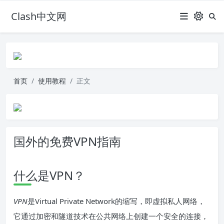
Clash中文网
首页
使用教程
正文
国外的免费VPN指南
什么是VPN？
VPN
是Virtual Private Network的缩写，即虚拟私人网络，
它通过加密和隧道技术在公共网络上创建一个安全的连接，