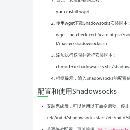
yum install wget
使用wget下载Shadowsocks安装脚本
wget –no-check-certificate https://
l/master/shadowsocks.sh
添加执行权限并运行安装脚本：
chmod +x shadowsocks.sh ./shadows
根据提示，输入Shadowsocks的
配置和使用Shadowsocks
安装完成后，可以使用以下命令启动、停止、重启
/etc/init.d/shadowsocks start /etc/init.d
若要修改配置，可以编辑
/etc/shadowsocks.