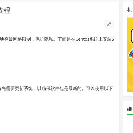
s教程
机
有效地突破网络限制，保护隐私。下面是在Centos系统上安装S
之前，首先需要更新系统，以确保软件包是最新的。可以使用以下