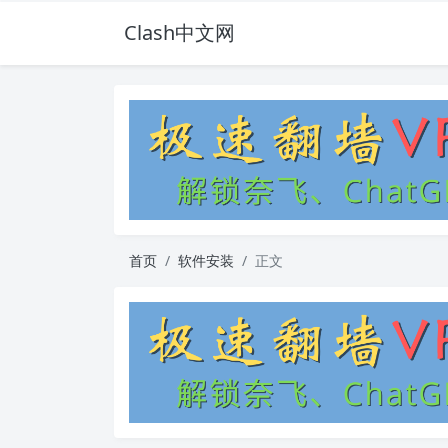
Clash中文网
首页
软件安装
正文