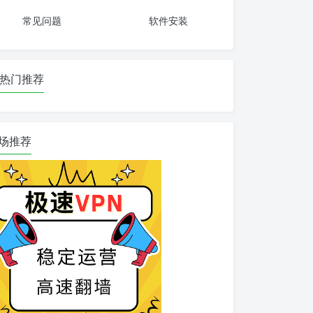
常见问题
软件安装
热门推荐
场推荐