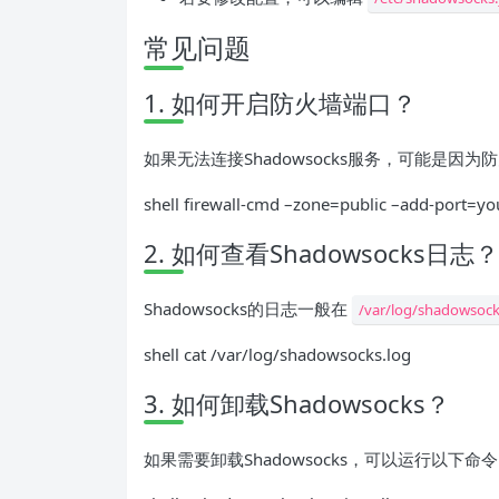
常见问题
1. 如何开启防火墙端口？
如果无法连接Shadowsocks服务，可能是因
shell firewall-cmd –zone=public –add-port=yo
2. 如何查看Shadowsocks日志？
Shadowsocks的日志一般在
/var/log/shadowsock
shell cat /var/log/shadowsocks.log
3. 如何卸载Shadowsocks？
如果需要卸载Shadowsocks，可以运行以下命