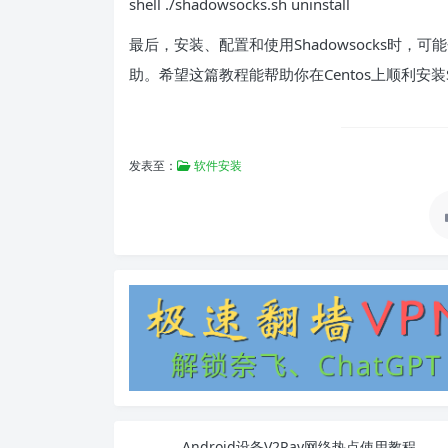
shell ./shadowsocks.sh uninstall
最后，安装、配置和使用Shadowsocks时
助。希望这篇教程能帮助你在Centos上顺利安装Sha
发表至：
软件安装
Android设备V2Ray网络热点使用教程