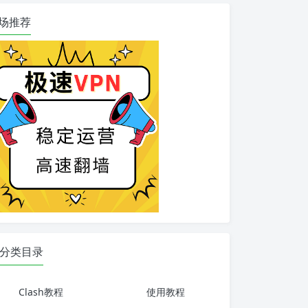
场推荐
分类目录
Clash教程
使用教程