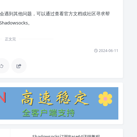
，可能会遇到其他问题，可以通过查看官方文档或社区寻求帮
dowsocks。
正文完
2024-06-11
Shadowsocks订阅Base64详细教程