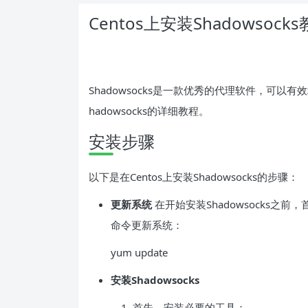
Centos上安装Shadowsock
Shadowsocks是一款优秀的代理软件，可以
hadowsocks的详细教程。
安装步骤
以下是在Centos上安装Shadowsocks的步骤：
更新系统
在开始安装Shadowsocks
命令更新系统：
yum update
安装Shadowsocks
首先，安装必要的工具：