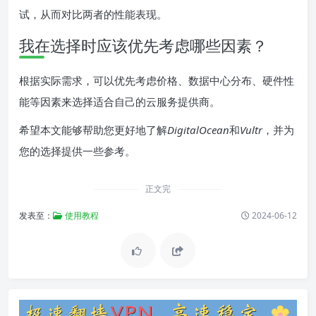
试，从而对比两者的性能表现。
我在选择时应该优先考虑哪些因素？
根据实际需求，可以优先考虑价格、数据中心分布、硬件性
能等因素来选择适合自己的云服务提供商。
希望本文能够帮助您更好地了解
DigitalOcean
和
Vultr
，并为
您的选择提供一些参考。
正文完
发表至：
使用教程
2024-06-12