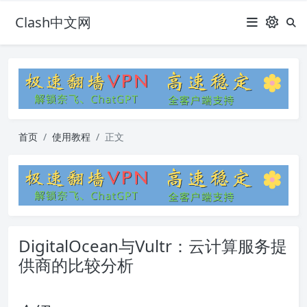
Clash中文网
首页
使用教程
正文
DigitalOcean与Vultr：云计算服务提
供商的比较分析