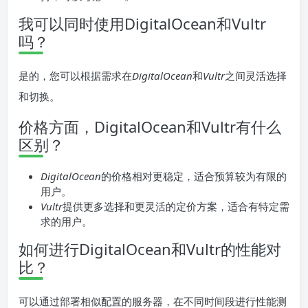
我可以同时使用DigitalOcean和Vultr
吗？
是的，您可以根据需求在
DigitalOcean
和
Vultr
之间灵活选择
和切换。
价格方面，DigitalOcean和Vultr有什么
区别？
DigitalOcean
的价格相对更稳定，适合预算较为有限的
用户。
Vultr
提供更多选择和更灵活的定价方案，适合有特定需
求的用户。
如何进行DigitalOcean和Vultr的性能对
比？
可以通过部署相似配置的服务器，在不同时间段进行性能测