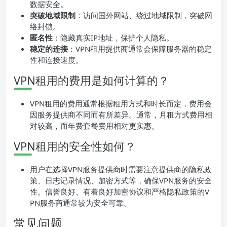
数据安全。
突破地域限制
：访问国外网站、绕过地域限制，突破网
络封锁。
匿名性
：隐藏真实IP地址，保护个人隐私。
稳定的连接
：VPN租用提供商通常会保障服务器的稳定
性和连接速度。
VPN租用的费用是如何计算的？
VPN租用的费用通常根据租用方式和时长而定，费用会
因服务提供商不同而有所差异。通常，月租方式费用相
对较高，而年费套餐费用相对更实惠。
VPN租用的安全性如何？
用户在选择VPN服务提供商时需要注意提供商的隐私政
策、日志记录情况、加密方式等，确保VPN服务的安全
性。信誉良好、有着良好加密协议和严格隐私政策的V
PN服务商通常较为安全可靠。
常见问题