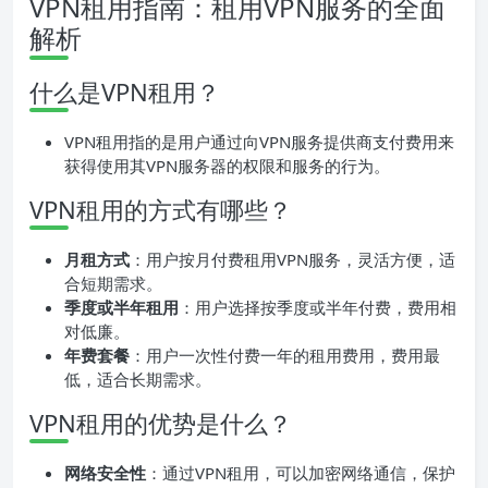
VPN租用指南：租用VPN服务的全面
解析
什么是VPN租用？
VPN租用指的是用户通过向VPN服务提供商支付费用来
获得使用其VPN服务器的权限和服务的行为。
VPN租用的方式有哪些？
月租方式
：用户按月付费租用VPN服务，灵活方便，适
合短期需求。
季度或半年租用
：用户选择按季度或半年付费，费用相
对低廉。
年费套餐
：用户一次性付费一年的租用费用，费用最
低，适合长期需求。
VPN租用的优势是什么？
网络安全性
：通过VPN租用，可以加密网络通信，保护