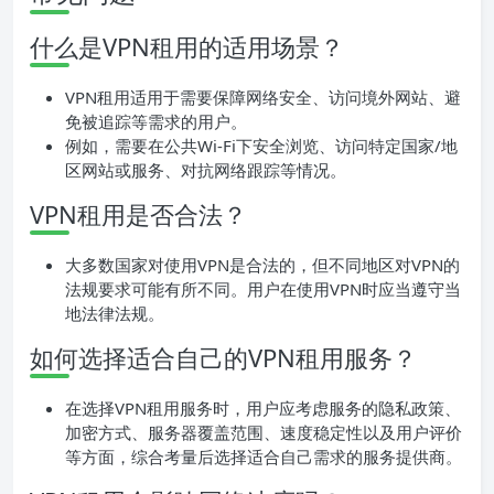
什么是VPN租用的适用场景？
VPN租用适用于需要保障网络安全、访问境外网站、避
免被追踪等需求的用户。
例如，需要在公共Wi-Fi下安全浏览、访问特定国家/地
区网站或服务、对抗网络跟踪等情况。
VPN租用是否合法？
大多数国家对使用VPN是合法的，但不同地区对VPN的
法规要求可能有所不同。用户在使用VPN时应当遵守当
地法律法规。
如何选择适合自己的VPN租用服务？
在选择VPN租用服务时，用户应考虑服务的隐私政策、
加密方式、服务器覆盖范围、速度稳定性以及用户评价
等方面，综合考量后选择适合自己需求的服务提供商。