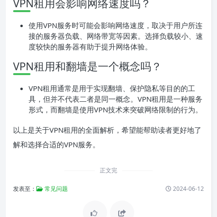
VPN租用会影响网络速度吗？
使用VPN服务时可能会影响网络速度，取决于用户所连
接的服务器负载、网络带宽等因素。选择负载较小、速
度较快的服务器有助于提升网络体验。
VPN租用和翻墙是一个概念吗？
VPN租用通常是用于实现翻墙、保护隐私等目的的工
具，但并不代表二者是同一概念。VPN租用是一种服务
形式，而翻墙是使用VPN技术来突破网络限制的行为。
以上是关于VPN租用的全面解析，希望能帮助读者更好地了
解和选择合适的VPN服务。
正文完
发表至：
常见问题
2024-06-12