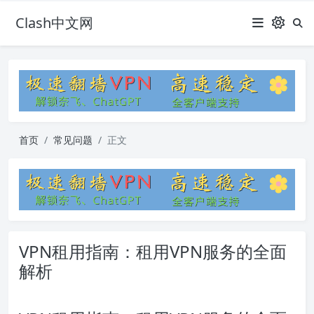
Clash中文网
首页
常见问题
正文
VPN租用指南：租用VPN服务的全面
解析