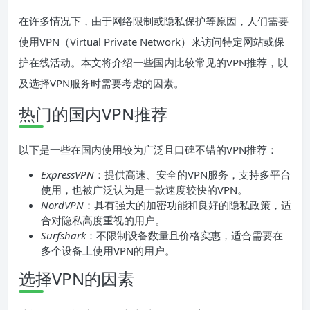
在许多情况下，由于网络限制或隐私保护等原因，人们需要
使用VPN（Virtual Private Network）来访问特定网站或保
护在线活动。本文将介绍一些国内比较常见的VPN推荐，以
及选择VPN服务时需要考虑的因素。
热门的国内VPN推荐
以下是一些在国内使用较为广泛且口碑不错的VPN推荐：
ExpressVPN
：提供高速、安全的VPN服务，支持多平台
使用，也被广泛认为是一款速度较快的VPN。
NordVPN
：具有强大的加密功能和良好的隐私政策，适
合对隐私高度重视的用户。
Surfshark
：不限制设备数量且价格实惠，适合需要在
多个设备上使用VPN的用户。
选择VPN的因素