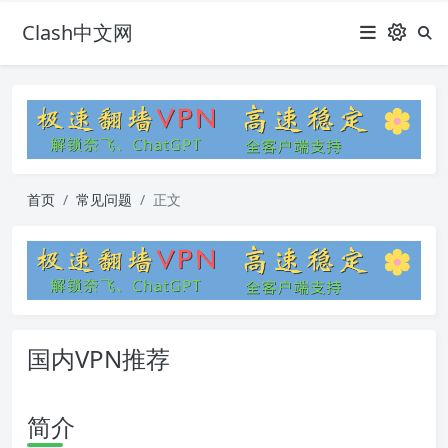
Clash中文网
首页
常见问题
正文
国内VPN推荐
简介