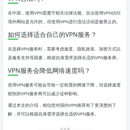
在中国，使用VPN需遵守相关法律法规。合法使用VPN访问
境外网站是允许的，但使用VPN进行违法活动是被禁止的。
如何选择适合自己的VPN服务？
在选择VPN服务时，需要考虑速度、隐私政策、加密方式以
及服务支持等因素，根据自身需求选择合适的VPN服务商。
VPN服务会降低网络速度吗？
使用VPN服务可能会导致一定程度的网速下降，但选择速度
较快的VPN服务商可以减少这种影响。
通过本文的介绍，相信您对国内VPN推荐有了更清楚的了
解，并可以根据自身需求选择合适的VPN服务。
正文完