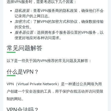
选择VPN服务时，需要考虑以下几个因素：
隐私政策
：查看VPN服务商的隐私政策，确保他们不会
记录用户的上网日志。
加密方式
：了解VPN的加密方式和协议，确保数据传输
的安全性。
服务器位置
：选择拥有多个服务器位置的VPN服务，以
便更好地应对各种访问需求。
常见问题解答
以下是一些关于国内VPN推荐的常见问题及其解答：
什么是VPN？
VPN（Virtual Private Network）是一种通过公共网络为用
户创建一个安全连接的工具，用于保护在线活动并访问受限
制的网站。
VPN合法吗？