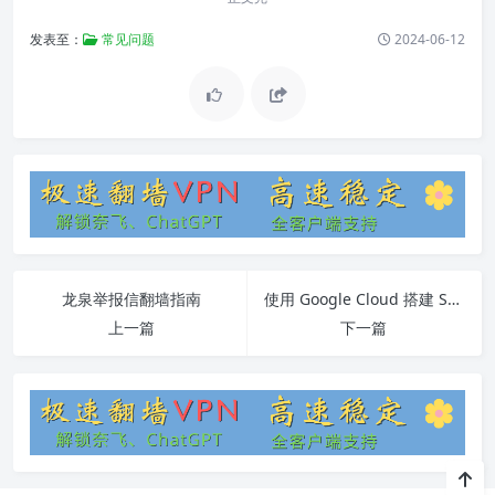
发表至：
常见问题
2024-06-12
龙泉举报信翻墙指南
使用 Google Cloud 搭建 Shadowsocks 服务器
上一篇
下一篇