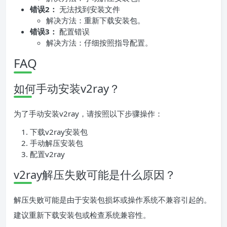
错误2：
无法找到安装文件
解决方法：重新下载安装包。
错误3：
配置错误
解决方法：仔细按照指导配置。
FAQ
如何手动安装v2ray？
为了手动安装v2ray，请按照以下步骤操作：
下载v2ray安装包
手动解压安装包
配置v2ray
v2ray解压失败可能是什么原因？
解压失败可能是由于安装包损坏或操作系统不兼容引起的。
建议重新下载安装包或检查系统兼容性。