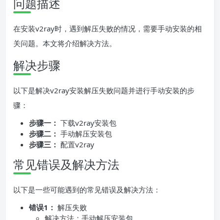
问题描述
在安装v2ray时，遇到解压失败的情况，需要手动安装的相
关问题。本文将介绍解决方法。
解决步骤
以下是解决v2ray安装解压失败问题并进行手动安装的步
骤：
步骤一：
下载v2ray安装包
步骤二：
手动解压安装包
步骤三：
配置v2ray
常见错误及解决方法
以下是一些可能遇到的常见错误及解决方法：
错误1：
解压失败
解决方法：手动解压安装包。