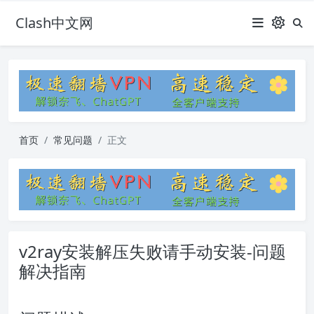
Clash中文网
首页
常见问题
正文
v2ray安装解压失败请手动安装-问题
解决指南