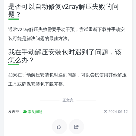
是否可以自动修复v2ray解压失败的问
题？
通常v2ray解压失败需要手动干预，尝试重新下载并手动安
装可能是解决问题的最佳方法。
我在手动解压安装包时遇到了问题，该
怎么办？
如果在手动解压安装包时遇到问题，可以尝试使用其他解压
工具或确保安装包下载完整。
正文完
发表至：
常见问题
2024-06-12