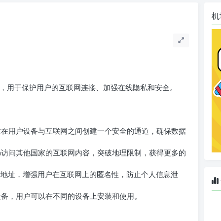
机
）服务，用于保护用户的互联网连接、加强在线隐私和安全。
密技术在用户设备与互联网之间创建一个安全的通道，确保数据
vpn访问其他国家的互联网内容，突破地理限制，获得更多的
实IP地址，增强用户在互联网上的匿名性，防止个人信息泄
多种设备，用户可以在不同的设备上安装和使用。