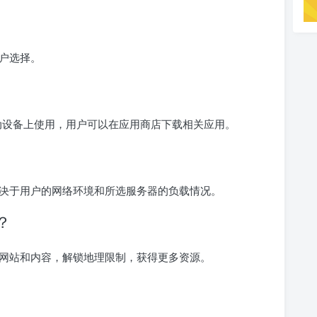
用户选择。
id的移动设备上使用，用户可以在应用商店下载相关应用。
响取决于用户的网络环境和所选服务器的负载情况。
？
制的网站和内容，解锁地理限制，获得更多资源。