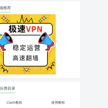
场推荐
分类目录
Clash教程
使用教程