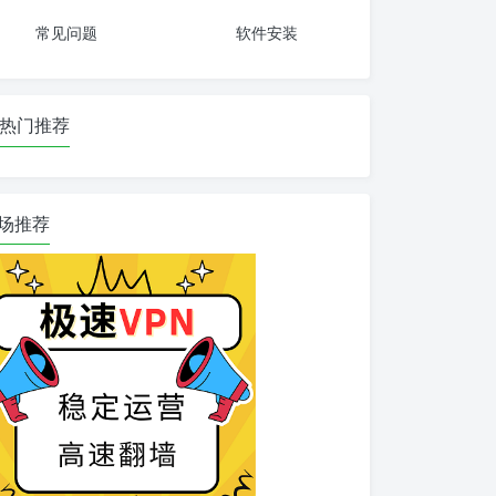
常见问题
软件安装
热门推荐
场推荐