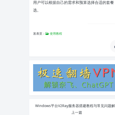
用户可以根据自己的需求和预算选择合适的套餐
选。
发表至：
使用教程
Windows平台V2Ray服务器搭建教程与常见问题
上一篇