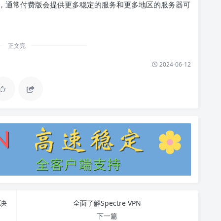
，通常付费版会提供更多稳定的服务和更多地区的服务器可
正文完
2024-06-12
解决
全面了解Spectre VPN
下一篇