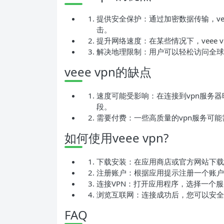
提供安全保护：通过加密数据传输，ve
击。
提升网络速度：在某些情况下，veee
解决地理限制：用户可以轻松访问全球
veee vpn的缺点
速度可能受影响：在连接到vpn服务
段。
需要付费：一些高质量的vpn服务可
如何使用veee vpn?
下载安装：在应用商店或官方网站下载并安
注册账户：根据应用提示注册一个账户
连接VPN：打开应用程序，选择一个服
浏览互联网：连接成功后，您可以安全
FAQ