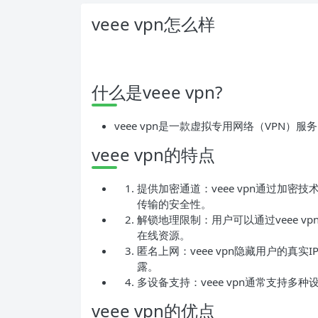
veee vpn怎么样
什么是veee vpn?
veee vpn是一款虚拟专用网络（VPN
veee vpn的特点
提供加密通道：veee vpn通过加
传输的安全性。
解锁地理限制：用户可以通过veee 
在线资源。
匿名上网：veee vpn隐藏用户的真
露。
多设备支持：veee vpn通常支持
veee vpn的优点