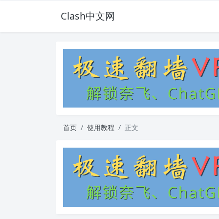
Clash中文网
首页
使用教程
正文