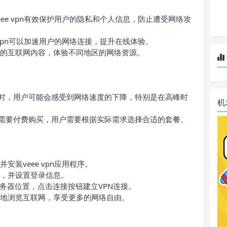
ee vpn有效保护用户的隐私和个人信息，防止遭受网络攻
 vpn可以加速用户的网络连接，提升在线体验。
的互联网内容，体验不同地区的网络资源。
器时，用户可能会感受到网络速度的下降，特别是在高峰时
机
能需要付费购买，用户需要根据实际需求选择合适的套餐。
装veee vpn应用程序。
，并设置登录信息。
务器位置，点击连接按钮建立VPN连接。
地浏览互联网，享受更多的网络自由。