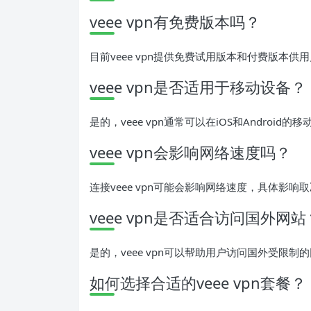
veee vpn有免费版本吗？
目前veee vpn提供免费试用版本和付费版本供
veee vpn是否适用于移动设备？
是的，veee vpn通常可以在iOS和Andro
veee vpn会影响网络速度吗？
连接veee vpn可能会影响网络速度，具体影
veee vpn是否适合访问国外网站
是的，veee vpn可以帮助用户访问国外受限
如何选择合适的veee vpn套餐？