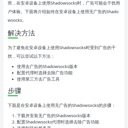
而，在安卓设备上使用Shadowsocks时，广告可能会干扰用
户体验。下面将介绍如何在安卓设备上使用无广告的Shado
wsocks。
解决方法
为了避免在安卓设备上使用Shadowsocks时受到广告的干
扰，可以尝试以下方法：
使用去广告的Shadowsocks版本
配置代理时选择去除广告功能
使用第三方去广告工具
步骤
下面是在安卓设备上使用无广告的Shadowsocks的步骤：
下载并安装无广告的Shadowsocks版本
配置Shadowsocks代理时选择去除广告功能