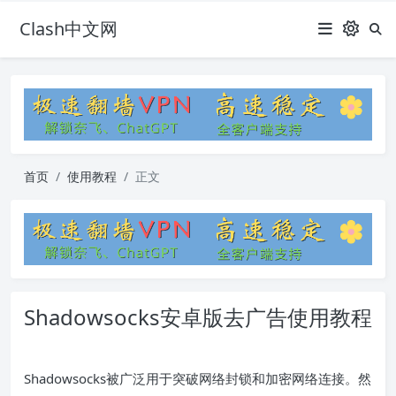
Clash中文网
首页
使用教程
正文
Shadowsocks安卓版去广告使用教程
Shadowsocks被广泛用于突破网络封锁和加密网络连接。然