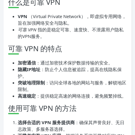
什么是可靠 VPN
VPN
（Virtual Private Network），即虚拟专用网络，
旨在加强网络安全与隐私。
可靠 VPN
指的是稳定可靠、速度快、不泄露用户隐私
的VPN服务。
可靠 VPN 的特点
加密通信
：通过加密技术保护数据传输的安全。
隐藏IP地址
：防止个人信息被追踪，提高在线隐私保
护。
突破地理限制
：访问全球各地的网站与服务，解锁地区
限制。
高速稳定
：提供稳定高速的网络连接，避免频繁掉线。
使用可靠 VPN 的方法
选择合适的 VPN 服务提供商
：确保其声誉良好、无日
志政策、多服务器选择。