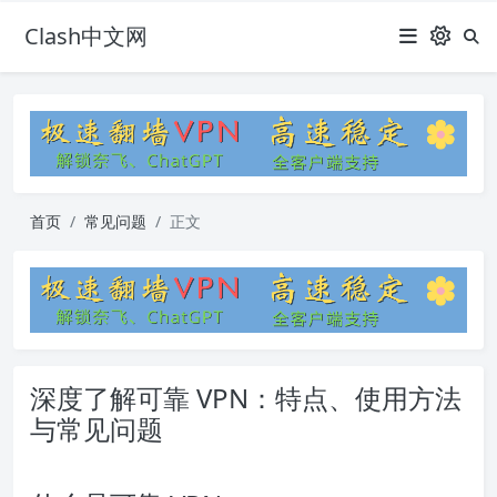
Clash中文网
首页
常见问题
正文
深度了解可靠 VPN：特点、使用方法
与常见问题