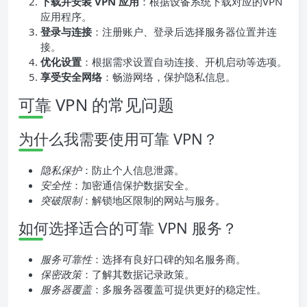
下载并安装 VPN 应用
：根据设备系统下载对应的VPN
应用程序。
登录与连接
：注册账户、登录后选择服务器位置并连
接。
优化设置
：根据需求设置自动连接、开机启动等选项。
享受安全网络
：畅游网络，保护隐私信息。
可靠 VPN 的常见问题
为什么我需要使用可靠 VPN？
隐私保护
：防止个人信息泄露。
安全性
：加密通信保护数据安全。
突破限制
：解锁地区限制的网站与服务。
如何选择适合的可靠 VPN 服务？
服务可靠性
：选择有良好口碑的知名服务商。
保密政策
：了解其数据记录政策。
服务器覆盖
：多服务器覆盖可提供更好的稳定性。