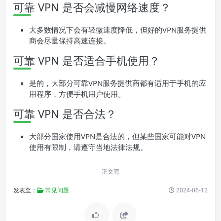
可靠 VPN 是否会减慢网络速度？
大多数情况下会有轻微速度降低，但好的VPN服务提供
商会尽量保持高速连接。
可靠 VPN 是否适合手机使用？
是的，大部分可靠VPN服务提供商都有适用于手机的应
用程序，方便手机用户使用。
可靠 VPN 是否合法？
大部分国家使用VPN是合法的，但某些国家可能对VPN
使用有限制，请遵守当地法律法规。
正文完
发表至：
常见问题
2024-06-12