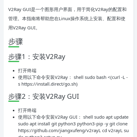
V2Ray GUI是一个图形用户界面，用于简化V2Ray的配置和
管理。本指南将帮助您在Linux操作系统上安装、配置和使
用V2Ray GUI。
步骤
步骤1：安装V2Ray
打开终端
使用以下命令安装V2Ray： shell sudo bash <(curl -L -
s https://install.direct/go.sh)
步骤2：安装V2Ray GUI
打开终端
使用以下命令安装V2Ray GUI： shell sudo apt update
sudo apt install git python3 python3-pip -y git clone
https://github.com/jiangxufeng/v2rayL cd v2rayL su