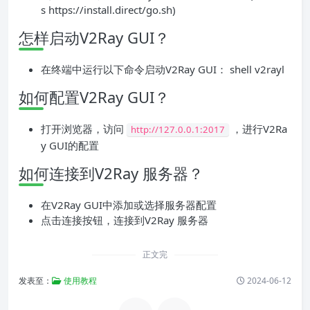
s https://install.direct/go.sh)
怎样启动V2Ray GUI？
在终端中运行以下命令启动V2Ray GUI： shell v2rayl
如何配置V2Ray GUI？
打开浏览器，访问
，进行V2Ra
http://127.0.0.1:2017
y GUI的配置
如何连接到V2Ray 服务器？
在V2Ray GUI中添加或选择服务器配置
点击连接按钮，连接到V2Ray 服务器
正文完
发表至：
使用教程
2024-06-12