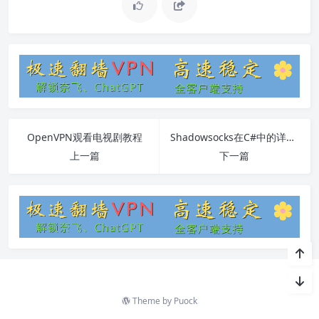
OpenVPN观看电视剧教程
Shadowsocks在C#中的详细使用教程
上一篇
下一篇
Theme by
Puock