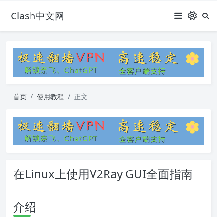
Clash中文网
首页
使用教程
正文
在Linux上使用V2Ray GUI全面指南
介绍