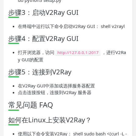
do python3 setup.py
步骤3：启动V2Ray GUI
在终端中运行以下命令启动V2Ray GUI： shell v2rayl
步骤4：配置V2Ray GUI
打开浏览器，访问
，进行V2Ra
http://127.0.0.1:2017
y GUI的配置
步骤5：连接到V2Ray
在V2Ray GUI中添加或选择服务器配置
点击连接按钮，连接到V2Ray 服务器
常见问题 FAQ
如何在Linux上安装V2Ray？
使用以下命令安装V2Ray： shell sudo bash <(curl -L -