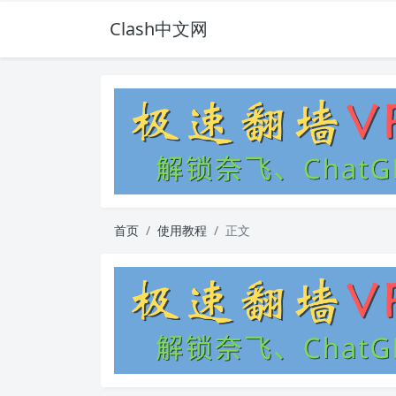
Clash中文网
首页
使用教程
正文