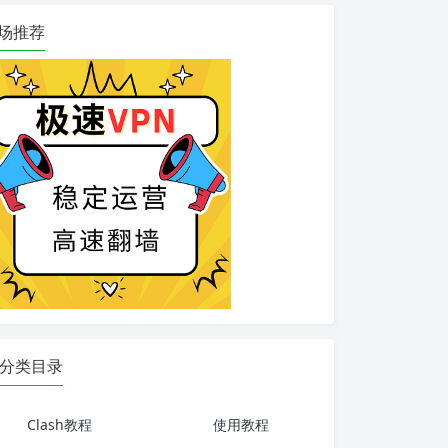
场推荐
分类目录
Clash教程
使用教程