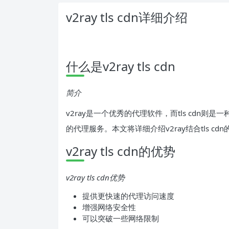
v2ray tls cdn详细介绍
什么是v2ray tls cdn
简介
v2ray是一个优秀的代理软件，而tls cdn
的代理服务。本文将详细介绍v2ray结合tls cd
v2ray tls cdn的优势
v2ray tls cdn优势
提供更快速的代理访问速度
增强网络安全性
可以突破一些网络限制