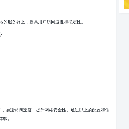
各地的服务器上，提高用户访问速度和稳定性。
？
代理服务，加速访问速度，提升网络安全性。通过以上的配置和使
体验。