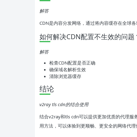
解答
CDN是内容分发网络，通过将内容缓存在全球
如何解决CDN配置不生效的问题
解答
检查CDN配置是否正确
确保域名解析生效
清除浏览器缓存
结论
v2ray tls cdn的结合使用
结合v2ray和tls cdn可以提供更加优质的
用方法，可以体验到更顺畅、更安全的网络代理