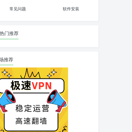
常见问题
软件安装
热门推荐
场推荐