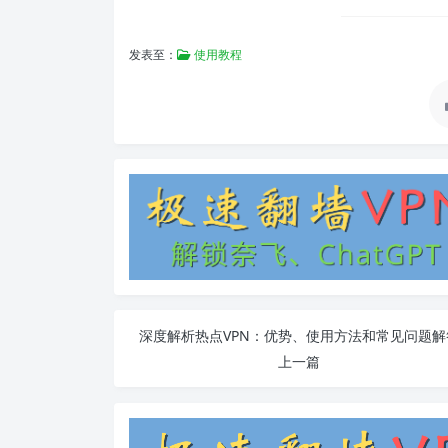
发表至：
使用教程
深度解析热点VPN：优势、使用方法和常见问题解
上一篇