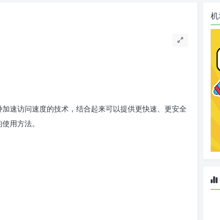
机
则是一种加速访问速度的技术，结合起来可以提供更快速、更安全
n的使用方法。