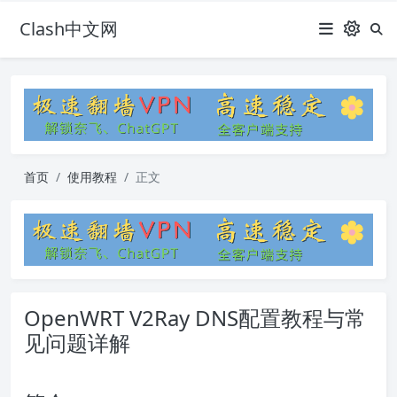
Clash中文网
首页
使用教程
正文
OpenWRT V2Ray DNS配置教程与常
见问题详解