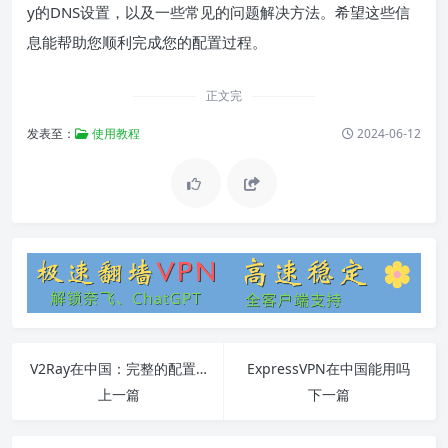
y的DNS设置，以及一些常见的问题解决方法。希望这些信
息能帮助您顺利完成您的配置过程。
正文完
发表至：
使用教程
2024-06-12
V2Ray在中国：完整的配置和使用指南
ExpressVPN在中国能用吗
上一篇
下一篇