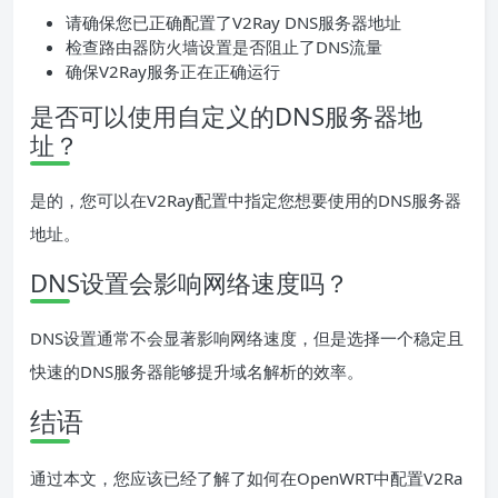
请确保您已正确配置了V2Ray DNS服务器地址
检查路由器防火墙设置是否阻止了DNS流量
确保V2Ray服务正在正确运行
是否可以使用自定义的DNS服务器地
址？
是的，您可以在V2Ray配置中指定您想要使用的DNS服务器
地址。
DNS设置会影响网络速度吗？
DNS设置通常不会显著影响网络速度，但是选择一个稳定且
快速的DNS服务器能够提升域名解析的效率。
结语
通过本文，您应该已经了解了如何在OpenWRT中配置V2Ra