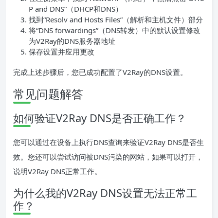
P and DNS”（DHCP和DNS）
找到“Resolv and Hosts Files”（解析和主机文件）部分
将“DNS forwardings”（DNS转发）中的默认设置修改
为V2Ray的DNS服务器地址
保存设置并应用更改
完成上述步骤后，您已成功配置了V2Ray的DNS设置。
常见问题解答
如何验证V2Ray DNS是否正确工作？
您可以通过在设备上执行DNS查询来验证V2Ray DNS是否生
效。您还可以尝试访问被DNS污染的网站，如果可以打开，
说明V2Ray DNS正常工作。
为什么我的V2Ray DNS设置无法正常工
作？