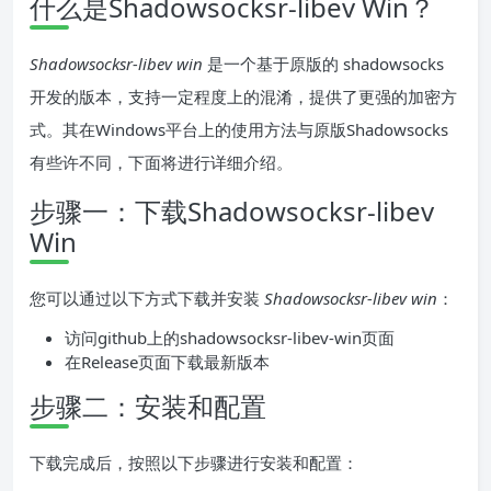
什么是Shadowsocksr-libev Win？
Shadowsocksr-libev win
是一个基于原版的 shadowsocks
开发的版本，支持一定程度上的混淆，提供了更强的加密方
式。其在Windows平台上的使用方法与原版Shadowsocks
有些许不同，下面将进行详细介绍。
步骤一：下载Shadowsocksr-libev
Win
您可以通过以下方式下载并安装
Shadowsocksr-libev win
：
访问github上的shadowsocksr-libev-win页面
在Release页面下载最新版本
步骤二：安装和配置
下载完成后，按照以下步骤进行安装和配置：