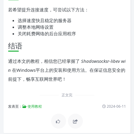
若希望提升连接速度，可尝试以下方法：
选择速度快且稳定的服务器
调整本地网络设置
关闭耗费网络的后台应用程序
结语
通过本文的教程，相信您已经掌握了
Shadowsocksr-libev wi
n
在Windows平台上的安装和使用方法。在保证信息安全的
前提下，畅享互联网世界吧！
正文完
发表至：
使用教程
2024-06-11