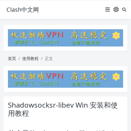
Clash中文网
首页
使用教程
正文
Shadowsocksr-libev Win 安装和使
用教程