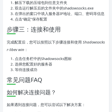
解压下载的压缩包到任意文件夹
双击运行解压后的文件夹中的shadowsocks.exe
在弹出的窗口中填入服务器IP地址、端口、密码等信息
点击“确定”保存配置
步骤三：连接和使用
完成配置后，您可以按照以下步骤连接和使用
Shadowsocks
r-libev win
：
点击任务栏中的Shadowsocks图标
选择您配置好的服务器
等待连接成功
常见问题FAQ
如何解决连接问题？
如果遇到连接问题，您可以尝试以下解决方案：