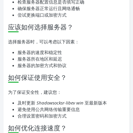
检查服务器配置信息是否填写正确
确保服务器正常运行且网络通畅
尝试更换端口或加密方式
应该如何选择服务器？
选择服务器时，可以考虑以下因素：
服务器的速度和稳定性
服务器所在地区和延迟
服务器的加密方式和协议
如何保证使用安全？
为了保证安全性，建议您：
及时更新
Shadowsocksr-libev win
至最新版本
避免使用公共网络传输重要信息
合理设置密码和加密方式
如何优化连接速度？