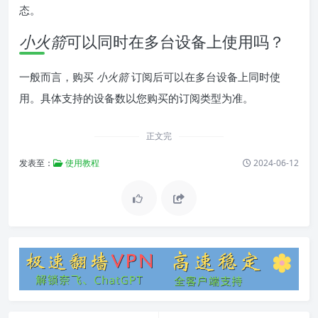
态。
小火箭
可以同时在多台设备上使用吗？
一般而言，购买
小火箭
订阅后可以在多台设备上同时使
用。具体支持的设备数以您购买的订阅类型为准。
正文完
发表至：
使用教程
2024-06-12