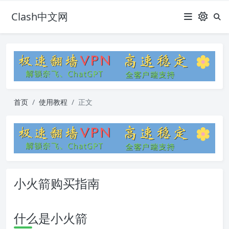
Clash中文网
首页
使用教程
正文
小火箭购买指南
什么是小火箭