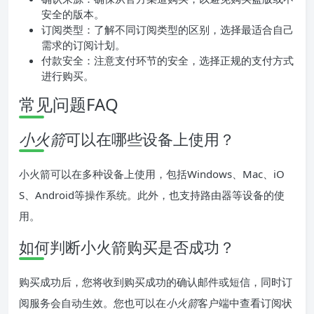
安全的版本。
订阅类型：了解不同订阅类型的区别，选择最适合自己
需求的订阅计划。
付款安全：注意支付环节的安全，选择正规的支付方式
进行购买。
常见问题FAQ
小火箭
可以在哪些设备上使用？
小火箭可以在多种设备上使用，包括Windows、Mac、iO
S、Android等操作系统。此外，也支持路由器等设备的使
用。
如何判断小火箭购买是否成功？
购买成功后，您将收到购买成功的确认邮件或短信，同时订
阅服务会自动生效。您也可以在
小火箭
客户端中查看订阅状