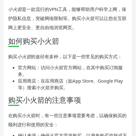
小火箭
是一款流行的VPN工具，能够帮助用户科学上网，保
护隐私信息，突破网络限制等。购买小火箭可以让您在互联
网上更安全、更自由地浏览网页。
如何购买小火箭
购买
小火箭
的途径有多种，以下是一些常见的购买方式：
官方网站：访问小火箭官方网站，在其中购买订阅服
务。
应用商店：在应用商店（如App Store、Google Play
等）搜索小火箭并购买。
购买小火箭的注意事项
在购买小火箭时，有一些注意事项需要考虑，以确保购买的
顺利进行和使用的安全：
确认来源：确保从官方渠道购买，以避免购买盗版或不