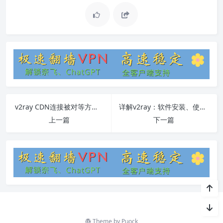
v2ray CDN连接被对等方关闭问题解决方法
详解v2ray：软件安装、使用教程和常见问题
上一篇
下一篇
Theme by
Puock