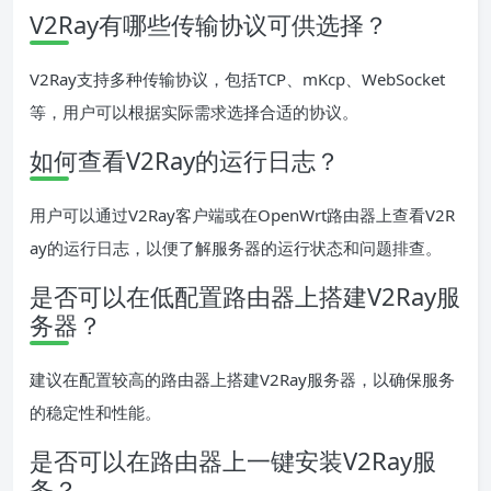
V2Ray有哪些传输协议可供选择？
V2Ray支持多种传输协议，包括TCP、mKcp、WebSocket
等，用户可以根据实际需求选择合适的协议。
如何查看V2Ray的运行日志？
用户可以通过V2Ray客户端或在OpenWrt路由器上查看V2R
ay的运行日志，以便了解服务器的运行状态和问题排查。
是否可以在低配置路由器上搭建V2Ray服
务器？
建议在配置较高的路由器上搭建V2Ray服务器，以确保服务
的稳定性和性能。
是否可以在路由器上一键安装V2Ray服
务？