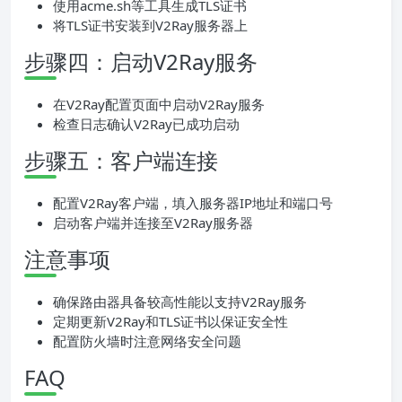
使用acme.sh等工具生成TLS证书
将TLS证书安装到V2Ray服务器上
步骤四：启动V2Ray服务
在V2Ray配置页面中启动V2Ray服务
检查日志确认V2Ray已成功启动
步骤五：客户端连接
配置V2Ray客户端，填入服务器IP地址和端口号
启动客户端并连接至V2Ray服务器
注意事项
确保路由器具备较高性能以支持V2Ray服务
定期更新V2Ray和TLS证书以保证安全性
配置防火墙时注意网络安全问题
FAQ