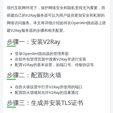
现代互联网环境下，保护网络安全和隐私变得尤为重要，而
搭建自己的V2Ray服务器可以为用户提供更加安全和私密的
网络访问服务。本文将详细介绍如何在OpenWrt路由器上搭
建V2Ray服务器的步骤和相关配置。
步骤一：安装V2Ray
登录OpenWrt路由器的管理界面
在软件包管理页面中搜索V2Ray并进行安装
配置V2Ray的基本设置，如端口号、传输协议等
步骤二：配置防火墙
在防火墙设置中打开V2Ray所使用的端口
配置防火墙规则允许V2Ray的流量通过
步骤三：生成并安装TLS证书