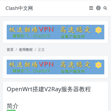
Clash中文网
首页
使用教程
正文
OpenWrt搭建V2Ray服务器教程
简介