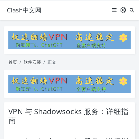
Clash中文网
首页
软件安装
正文
VPN 与 Shadowsocks 服务：详细指
南