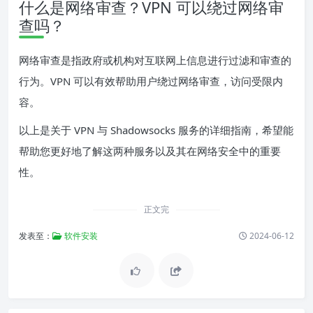
什么是网络审查？VPN 可以绕过网络审
查吗？
网络审查是指政府或机构对互联网上信息进行过滤和审查的
行为。VPN 可以有效帮助用户绕过网络审查，访问受限内
容。
以上是关于 VPN 与 Shadowsocks 服务的详细指南，希望能
帮助您更好地了解这两种服务以及其在网络安全中的重要
性。
正文完
发表至：
软件安装
2024-06-12