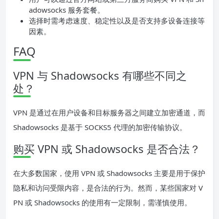
adowsocks 服务套餐。
选择时需考虑速度、稳定性以及是否支持多设备连接等
因素。
FAQ
VPN 与 Shadowsocks 有哪些不同之
处？
VPN 是通过在用户设备和目标服务器之间建立加密通道，而
Shadowsocks 是基于 SOCKS5 代理的加密传输协议。
购买 VPN 或 Shadowsocks 是否合法？
在大多数国家，使用 VPN 或 Shadowsocks 主要是用于保护
隐私和访问受限内容，是合法的行为。然而，某些国家对 V
PN 或 Shadowsocks 的使用有一定限制，需谨慎使用。