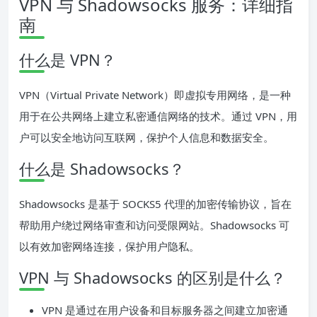
VPN 与 Shadowsocks 服务：详细指
南
什么是 VPN？
VPN（Virtual Private Network）即虚拟专用网络，是一种
用于在公共网络上建立私密通信网络的技术。通过 VPN，用
户可以安全地访问互联网，保护个人信息和数据安全。
什么是 Shadowsocks？
Shadowsocks 是基于 SOCKS5 代理的加密传输协议，旨在
帮助用户绕过网络审查和访问受限网站。Shadowsocks 可
以有效加密网络连接，保护用户隐私。
VPN 与 Shadowsocks 的区别是什么？
VPN 是通过在用户设备和目标服务器之间建立加密通