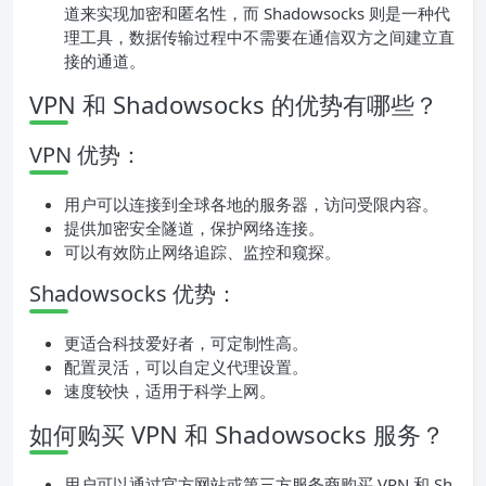
道来实现加密和匿名性，而 Shadowsocks 则是一种代
理工具，数据传输过程中不需要在通信双方之间建立直
接的通道。
VPN 和 Shadowsocks 的优势有哪些？
VPN 优势：
用户可以连接到全球各地的服务器，访问受限内容。
提供加密安全隧道，保护网络连接。
可以有效防止网络追踪、监控和窥探。
Shadowsocks 优势：
更适合科技爱好者，可定制性高。
配置灵活，可以自定义代理设置。
速度较快，适用于科学上网。
如何购买 VPN 和 Shadowsocks 服务？
用户可以通过官方网站或第三方服务商购买 VPN 和 Sh