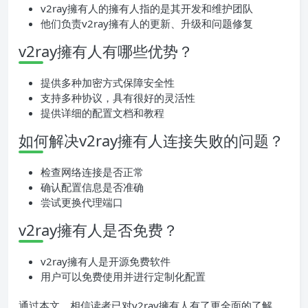
v2ray擁有人的擁有人指的是其开发和维护团队
他们负责v2ray擁有人的更新、升级和问题修复
v2ray擁有人有哪些优势？
提供多种加密方式保障安全性
支持多种协议，具有很好的灵活性
提供详细的配置文档和教程
如何解决v2ray擁有人连接失败的问题？
检查网络连接是否正常
确认配置信息是否准确
尝试更换代理端口
v2ray擁有人是否免费？
v2ray擁有人是开源免费软件
用户可以免费使用并进行定制化配置
通过本文，相信读者已对v2ray擁有人有了更全面的了解。