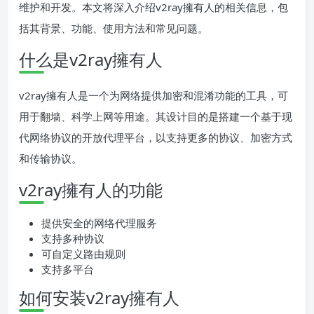
维护和开发。本文将深入介绍v2ray擁有人的相关信息，包
括其背景、功能、使用方法和常见问题。
什么是v2ray擁有人
v2ray擁有人是一个为网络提供加密和混淆功能的工具，可
用于翻墙、科学上网等用途。其设计目的是搭建一个基于现
代网络协议的开放代理平台，以支持更多的协议、加密方式
和传输协议。
v2ray擁有人的功能
提供安全的网络代理服务
支持多种协议
可自定义路由规则
支持多平台
如何安装v2ray擁有人