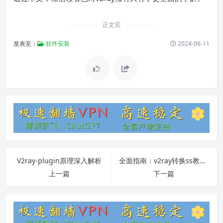
正文完
发表至：
软件安装
2024-06-11
V2ray-plugin原理深入解析
全面指南：v2ray转换ss教程及常见问题解答
上一篇
下一篇