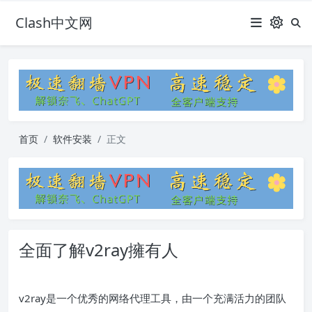
Clash中文网
首页
软件安装
正文
全面了解v2ray擁有人
v2ray是一个优秀的网络代理工具，由一个充满活力的团队