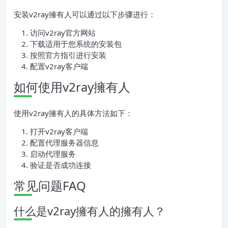
安装v2ray擁有人可以通过以下步骤进行：
访问v2ray官方网站
下载适用于您系统的安装包
按照官方指引进行安装
配置v2ray客户端
如何使用v2ray擁有人
使用v2ray擁有人的具体方法如下：
打开v2ray客户端
配置代理服务器信息
启动代理服务
验证是否成功连接
常见问题FAQ
什么是v2ray擁有人的擁有人？