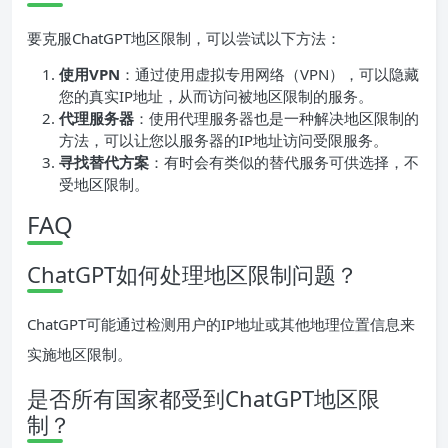
要克服ChatGPT地区限制，可以尝试以下方法：
使用VPN
：通过使用虚拟专用网络（VPN），可以隐藏
您的真实IP地址，从而访问被地区限制的服务。
代理服务器
：使用代理服务器也是一种解决地区限制的
方法，可以让您以服务器的IP地址访问受限服务。
寻找替代方案
：有时会有类似的替代服务可供选择，不
受地区限制。
FAQ
ChatGPT如何处理地区限制问题？
ChatGPT可能通过检测用户的IP地址或其他地理位置信息来
实施地区限制。
是否所有国家都受到ChatGPT地区限
制？