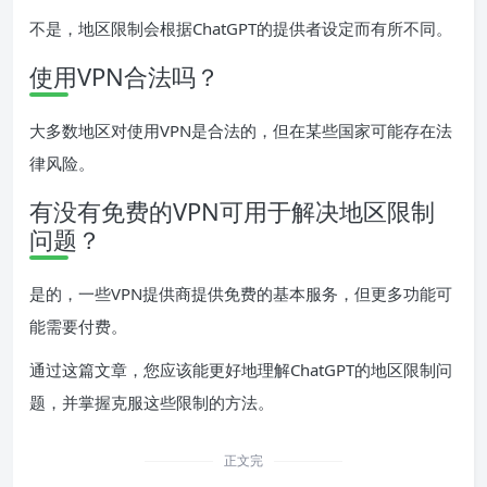
不是，地区限制会根据ChatGPT的提供者设定而有所不同。
使用VPN合法吗？
大多数地区对使用VPN是合法的，但在某些国家可能存在法
律风险。
有没有免费的VPN可用于解决地区限制
问题？
是的，一些VPN提供商提供免费的基本服务，但更多功能可
能需要付费。
通过这篇文章，您应该能更好地理解ChatGPT的地区限制问
题，并掌握克服这些限制的方法。
正文完