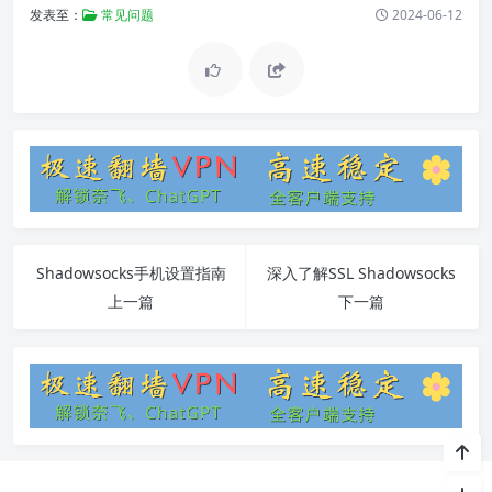
发表至：
常见问题
2024-06-12
Shadowsocks手机设置指南
深入了解SSL Shadowsocks
上一篇
下一篇