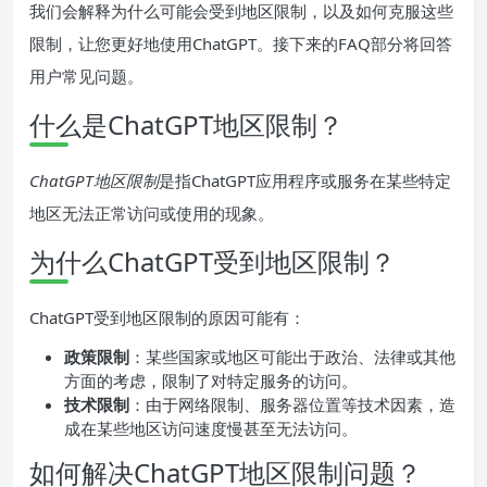
我们会解释为什么可能会受到地区限制，以及如何克服这些
限制，让您更好地使用ChatGPT。接下来的FAQ部分将回答
用户常见问题。
什么是ChatGPT地区限制？
ChatGPT地区限制
是指ChatGPT应用程序或服务在某些特定
地区无法正常访问或使用的现象。
为什么ChatGPT受到地区限制？
ChatGPT受到地区限制的原因可能有：
政策限制
：某些国家或地区可能出于政治、法律或其他
方面的考虑，限制了对特定服务的访问。
技术限制
：由于网络限制、服务器位置等技术因素，造
成在某些地区访问速度慢甚至无法访问。
如何解决ChatGPT地区限制问题？