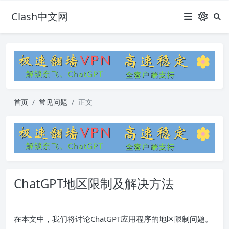
Clash中文网
首页
常见问题
正文
ChatGPT地区限制及解决方法
在本文中，我们将讨论ChatGPT应用程序的地区限制问题。