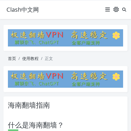
Clash中文网
首页
使用教程
正文
海南翻墙指南
什么是海南翻墙？