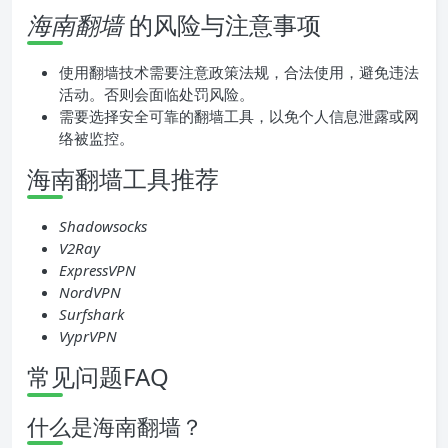
海南翻墙
的风险与注意事项
使用翻墙技术需要注意政策法规，合法使用，避免违法
活动。否则会面临处罚风险。
需要选择安全可靠的翻墙工具，以免个人信息泄露或网
络被监控。
海南翻墙工具推荐
Shadowsocks
V2Ray
ExpressVPN
NordVPN
Surfshark
VyprVPN
常见问题FAQ
什么是海南翻墙？