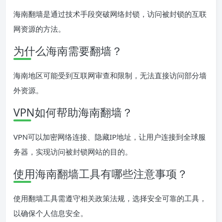
海南翻墙是通过技术手段突破网络封锁，访问被封锁的互联
网资源的方法。
为什么海南需要翻墙？
海南地区可能受到互联网审查和限制，无法直接访问部分墙
外资源。
VPN如何帮助海南翻墙？
VPN可以加密网络连接、隐藏IP地址，让用户连接到全球服
务器，实现访问被封锁网站的目的。
使用海南翻墙工具有哪些注意事项？
使用翻墙工具需遵守相关政策法规，选择安全可靠的工具，
以确保个人信息安全。