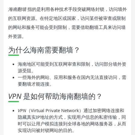
海南翻墙
指的是利用各种技术手段突破网络封锁，访问墙外
的互联网资源。在特定地区或国家，访问某些被审查或限制
的网站和服务可能会受到限制，需要借助翻墙工具来访问墙
外资源。
为什么海南需要翻墙？
海南地区可能受到互联网审查和限制，访问部分墙外资
源受阻。
一些海外的网站、应用和服务在国内无法直接访问，需
要翻墙才能连接。
VPN
是如何帮助海南翻墙的？
VPN
（Virtual Private Network）通过加密网络连接和
隐藏真实IP地址的方式，实现用户信息的私密传输，同
时可以让用户模拟连接到全球各地的网络服务器，从而
实现访问被封锁网站的目的。