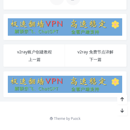
v2ray账户创建教程
v2ray 免费节点详解
上一篇
下一篇
Theme by
Puock