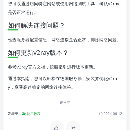
您可以通过访问特定网站或使用网络测试工具，确认v2ray
是否正常运行。
如何解决连接问题？
检查服务器配置信息、网络连接是否正常，排除网络问题。
如何更新v2ray版本？
参考v2ray官方文档，按照指引进行版本更新。
通过本指南，您可以轻松在德国服务器上安装并优化v2ra
y，享受高速稳定的网络连接体验。
正文完
发表至：
使用教程
2024-06-12