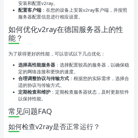
安装和配置v2ray。
配置客户端
：在您的设备上安装v2ray客户端，并按照
服务器配置信息进行相应设置。
如何优化v2ray在德国服务器上的性
能？
为了获得更好的性能，可以尝试以下几点优化：
选择高性能服务器
：选择配置较高的服务器，以确保稳
定的网络连接和更快的速度。
合理调整协议与传输方式
：根据您的实际需求，选择合
适的协议与传输方式。
定期检查和维护
：定期检查服务器状态，及时更新软件
以保持性能。
常见问题FAQ
如何检查v2ray是否正常运行？