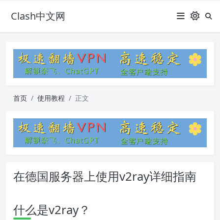
Clash中文网
首页
使用教程
正文
在德国服务器上使用v2ray详细指南
什么是v2ray？