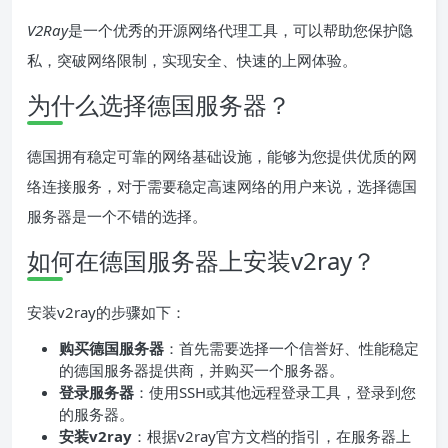
V2Ray
是一个优秀的开源网络代理工具，可以帮助您保护隐
私，突破网络限制，实现安全、快速的上网体验。
为什么选择德国服务器？
德国拥有稳定可靠的网络基础设施，能够为您提供优质的网
络连接服务，对于需要稳定高速网络的用户来说，选择德国
服务器是一个不错的选择。
如何在德国服务器上安装v2ray？
安装v2ray的步骤如下：
购买德国服务器
：首先需要选择一个信誉好、性能稳定
的德国服务器提供商，并购买一个服务器。
登录服务器
：使用SSH或其他远程登录工具，登录到您
的服务器。
安装v2ray
：根据v2ray官方文档的指引，在服务器上