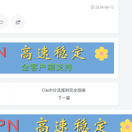
2024-06-12
Clash分流规则完全指南
下一篇