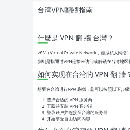
台湾VPN翻牆指南
什麼是 VPN 翻 牆 台灣？
VPN
（Virtual Private Network，
牆
则是指通过VPN连接来访问或解锁在台湾地
如何实现在台湾的 VPN 翻 牆
想要在台湾进行
VPN 翻牆
，您可以按照以下步骤
选择合适的 VPN 服务商
下载并安装 VPN 客户端
登录账户并连接至台湾的服务器
开始享受自由访问内容