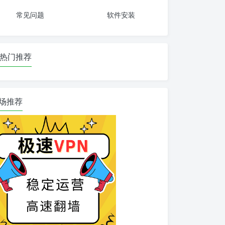
常见问题
软件安装
热门推荐
场推荐