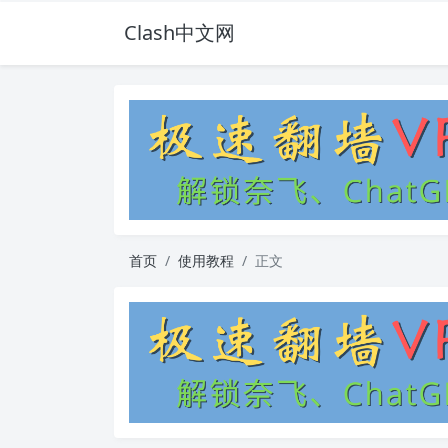
Clash中文网
首页
使用教程
正文