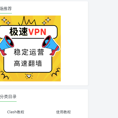
场推荐
分类目录
Clash教程
使用教程