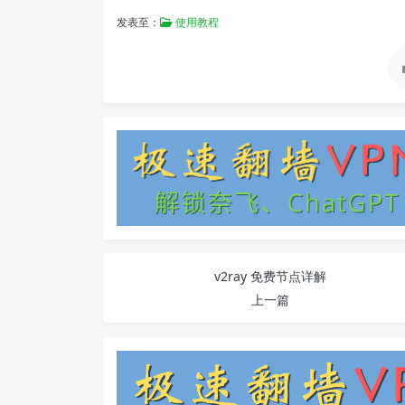
发表至：
使用教程
v2ray 免费节点详解
上一篇