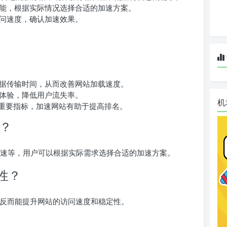
能，根据实际情况选择合适的加速方案。
问速度，确认加速效果。
据传输时间，从而改善网站加载速度。
体验，降低用户流失率。
机
重要指标，加速网站有助于提高排名。
择？
球加速等，用户可以根据实际需求选择合适的加速方案。
性？
性，反而能提升网站的访问速度和稳定性。