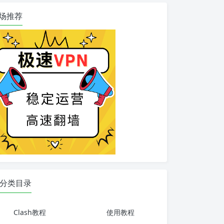
场推荐
分类目录
Clash教程
使用教程