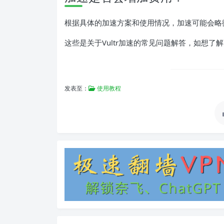
根据具体的加速方案和使用情况，加速可能会略
这些是关于Vultr加速的常见问题解答，如想了解
发表至：
使用教程