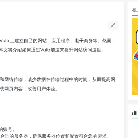
机
在Vultr上建立自己的网站、应用程序、电子商务等。然而，
文将介绍如何通过Vultr加速来提升网站访问速度。
务器和网络传输，减少数据在传输过程中的时间，从而提高网
加载网页内容，改善用户体验。
您的账号。
选择合适的服务器，确保服务器位置和配置符合您的需求。