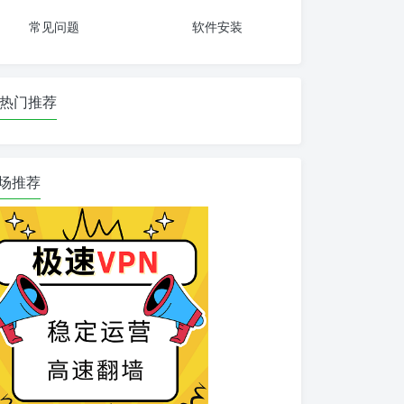
常见问题
软件安装
热门推荐
场推荐