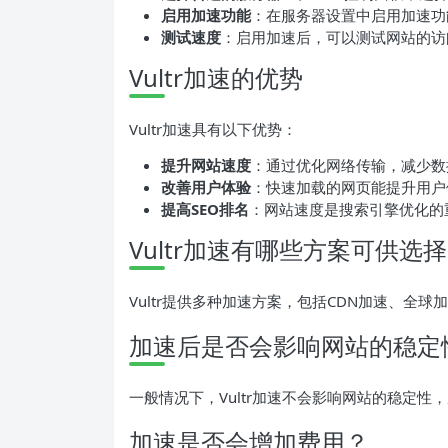
启用加速功能
：在服务器设置中启用加速功
测试速度
：启用加速后，可以测试网站的访
Vultr加速的优势
Vultr加速具有以下优势：
提升网站速度
：通过优化网络传输，减少数
改善用户体验
：快速加载的网页能提升用户
提高SEO排名
：网站速度是搜索引擎优化的
Vultr加速有哪些方案可供选
Vultr提供多种加速方案，包括CDN加速、全
加速后是否会影响网站的稳定
一般情况下，Vultr加速不会影响网站的稳定
加速是否会增加费用？