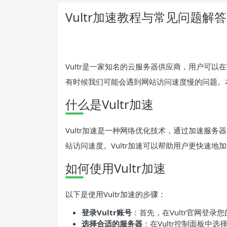
Vultr加速教程与常见问题解答
Vultr是一家知名的云服务器供应商，用户可以
有时候我们可能会遇到网站访问速度慢的问题。本
什么是Vultr加速
Vultr加速是一种网络优化技术，通过加速服
站访问速度。Vultr加速可以帮助用户更快速地
如何使用Vultr加速
以下是使用Vultr加速的步骤：
登录Vultr账号
：首先，在Vultr官网登录
选择合适的服务器
：在Vultr控制面板中