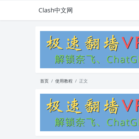
Clash中文网
首页
使用教程
正文