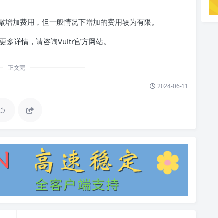
微增加费用，但一般情况下增加的费用较为有限。
更多详情，请咨询Vultr官方网站。
正文完
2024-06-11