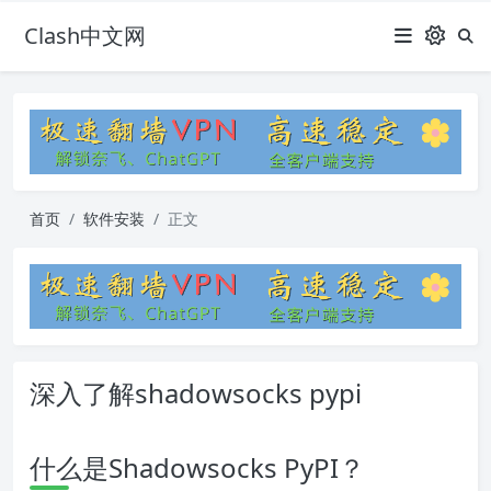
Clash中文网
首页
软件安装
正文
深入了解shadowsocks pypi
什么是Shadowsocks PyPI？