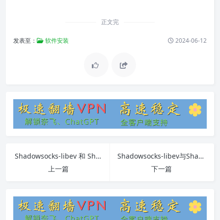
正文完
发表至：
软件安装
2024-06-12
Shadowsocks-libev 和 Shadowsocks区别
Shadowsocks-libev与ShadowsocksR的区别
上一篇
下一篇