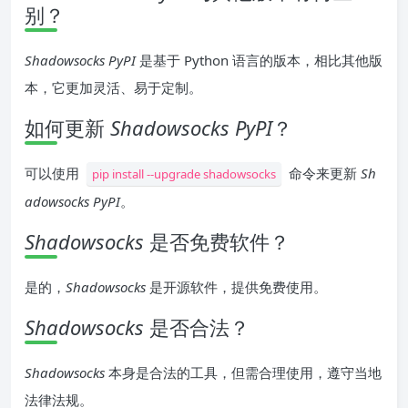
别？
Shadowsocks PyPI
是基于 Python 语言的版本，相比其他版
本，它更加灵活、易于定制。
如何更新
Shadowsocks PyPI
？
可以使用
命令来更新
Sh
pip install --upgrade shadowsocks
adowsocks PyPI
。
Shadowsocks
是否免费软件？
是的，
Shadowsocks
是开源软件，提供免费使用。
Shadowsocks
是否合法？
Shadowsocks
本身是合法的工具，但需合理使用，遵守当地
法律法规。