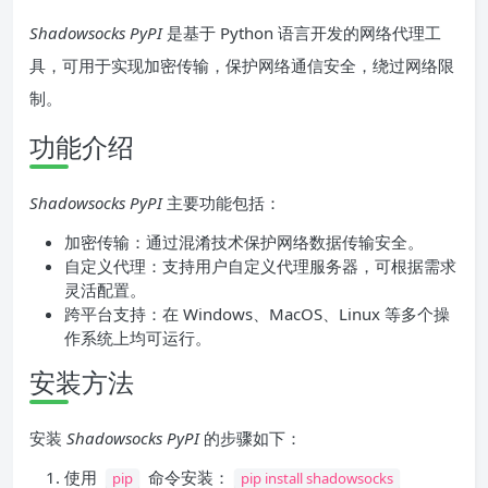
Shadowsocks PyPI
是基于 Python 语言开发的网络代理工
具，可用于实现加密传输，保护网络通信安全，绕过网络限
制。
功能介绍
Shadowsocks PyPI
主要功能包括：
加密传输：通过混淆技术保护网络数据传输安全。
自定义代理：支持用户自定义代理服务器，可根据需求
灵活配置。
跨平台支持：在 Windows、MacOS、Linux 等多个操
作系统上均可运行。
安装方法
安装
Shadowsocks PyPI
的步骤如下：
使用
命令安装：
pip
pip install shadowsocks