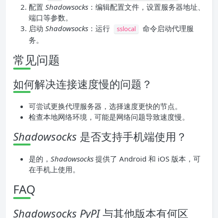
配置
Shadowsocks
：编辑配置文件，设置服务器地址、
端口等参数。
启动
Shadowsocks
：运行
命令启动代理服
sslocal
务。
常见问题
如何解决连接速度慢的问题？
可尝试更换代理服务器，选择速度更快的节点。
检查本地网络环境，可能是网络问题导致速度慢。
Shadowsocks
是否支持手机端使用？
是的，
Shadowsocks
提供了 Android 和 iOS 版本，可
在手机上使用。
FAQ
Shadowsocks PyPI
与其他版本有何区