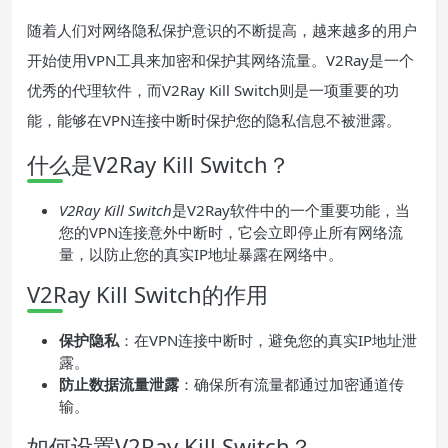
随着人们对网络隐私保护意识的不断提高，越来越多的用户
开始使用VPN工具来加密和保护其网络流量。V2Ray是一个
优秀的代理软件，而V2Ray Kill Switch则是一项重要的功
能，能够在VPN连接中断时保护您的隐私信息不被泄露。
什么是V2Ray Kill Switch？
V2Ray Kill Switch
是V2Ray软件中的一个重要功能，当
您的VPN连接意外中断时，它会立即停止所有网络流
量，以防止您的真实IP地址暴露在网络中。
V2Ray Kill Switch的作用
保护隐私
：在VPN连接中断时，避免您的真实IP地址泄
露。
防止数据流量泄露
：确保所有流量都通过加密通道传
输。
如何设置V2Ray Kill Switch？