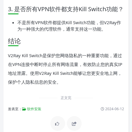
3. 是否所有VPN软件都支持Kill Switch功能？
不是所有VPN软件都提供Kill Switch功能，但V2Ray作
为一种强大的代理软件，通常支持这一功能。
结论
V2Ray Kill Switch是保护您网络隐私的一种重要功能，通过
在VPN连接中断时停止所有网络流量，有效防止您的真实IP
地址泄露。使用V2Ray Kill Switch能够让您更安全地上网，
保护个人隐私信息的安全。
正文完
发表至：
软件安装
2024-06-12