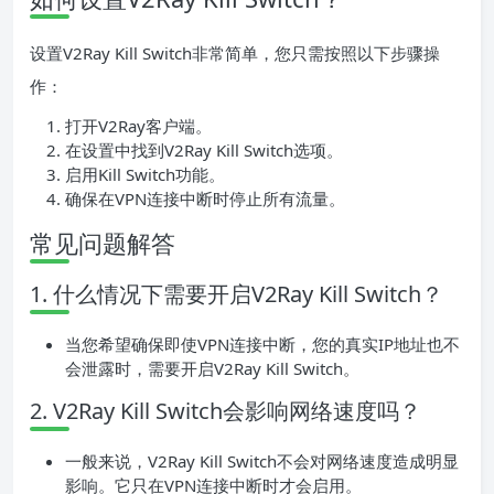
设置V2Ray Kill Switch非常简单，您只需按照以下步骤操
作：
打开V2Ray客户端。
在设置中找到V2Ray Kill Switch选项。
启用Kill Switch功能。
确保在VPN连接中断时停止所有流量。
常见问题解答
1. 什么情况下需要开启V2Ray Kill Switch？
当您希望确保即使VPN连接中断，您的真实IP地址也不
会泄露时，需要开启V2Ray Kill Switch。
2. V2Ray Kill Switch会影响网络速度吗？
一般来说，V2Ray Kill Switch不会对网络速度造成明显
影响。它只在VPN连接中断时才会启用。