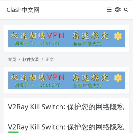
Clash中文网
首页
软件安装
正文
V2Ray Kill Switch: 保护您的网络隐私
V2Ray Kill Switch: 保护您的网络隐私