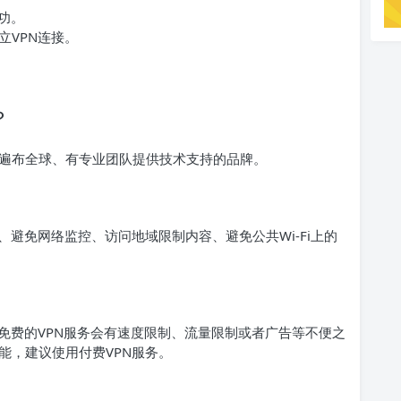
功。
立VPN连接。
？
遍布全球、有专业团队提供技术支持的品牌。
、避免网络监控、访问地域限制内容、避免公共Wi-Fi上的
免费的VPN服务会有速度限制、流量限制或者广告等不便之
能，建议使用付费VPN服务。