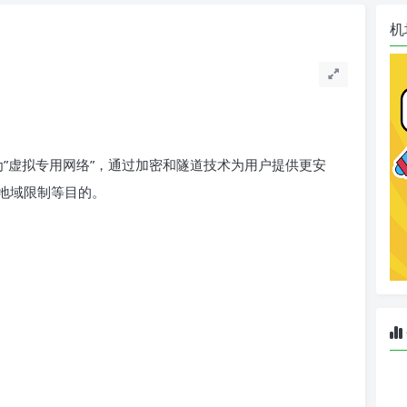
机
缩写，中文名为”虚拟专用网络”，通过加密和隧道技术为用户提供更安
地域限制等目的。