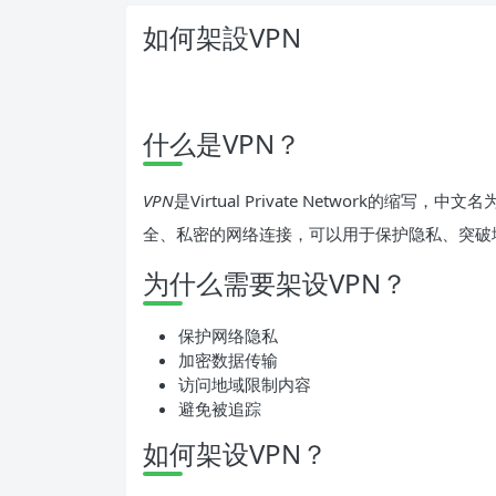
如何架設VPN
什么是VPN？
VPN
是Virtual Private Network的
全、私密的网络连接，可以用于保护隐私、突破
为什么需要架设VPN？
保护网络隐私
加密数据传输
访问地域限制内容
避免被追踪
如何架设VPN？