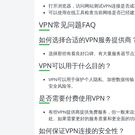
打开浏览器，访问网站测试VPN连接是否成
可以使用在线工具检查当前网络是否已经建
VPN常见问题FAQ
如何选择合适的VPN服务提供商
选择那些有着良好口碑、有大量服务器节点
VPN可以用于什么目的？
VPN可以用于保护个人隐私、加密数据传输
安全风险等。
是否需要付费使用VPN？
有些VPN提供商提供免费服务，但一般来说
处。如果需要更好的服务质量和更全面的功
如何保证VPN连接的安全性？