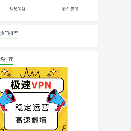
常见问题
软件安装
热门推荐
场推荐