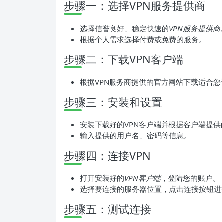
步骤一：选择VPN服务提供商
选择信誉良好、稳定快速的
VPN服务提供商
根据个人需求选择付费或免费的服务。
步骤二：下载VPN客户端
根据VPN服务商提供的官方网站下载适合您
步骤三：安装和设置
安装下载好的VPN客户端并根据客户端提供
输入提供的用户名、密码等信息。
步骤四：连接VPN
打开安装好的
VPN客户端
，登陆您的账户。
选择要连接的服务器位置，点击连接按钮进
步骤五：测试连接