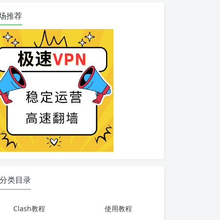
场推荐
分类目录
Clash教程
使用教程