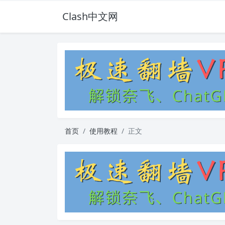
Clash中文网
首页
使用教程
正文