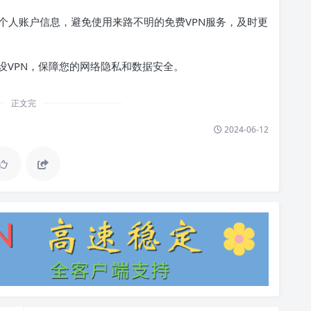
个人账户信息，避免使用来路不明的免费VPN服务，及时更
设VPN，保障您的网络隐私和数据安全。
正文完
2024-06-12