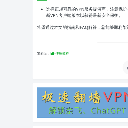
选择正规可靠的VPN服务提供商，注意保护
新VPN客户端版本以获得最新安全保护。
希望通过本文的指南和FAQ解答，您能够顺利架
发表至：
使用教程