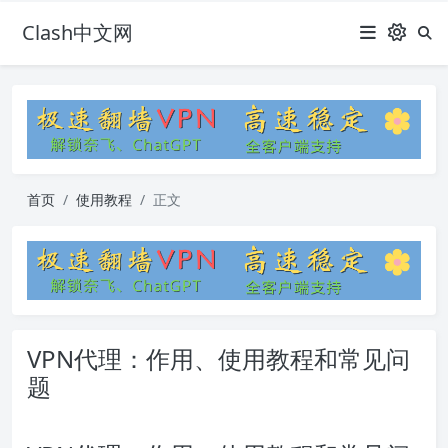
Clash中文网
首页
使用教程
正文
VPN代理：作用、使用教程和常见问
题