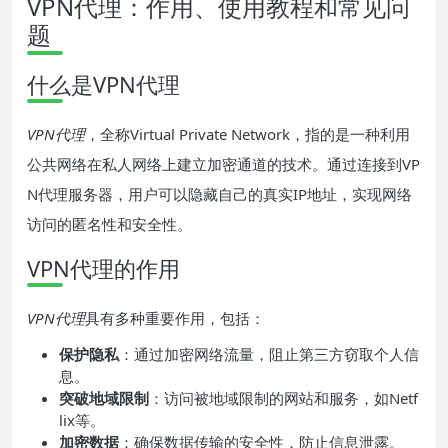
VPN代理：作用、使用教程和常见问
题
什么是VPN代理
VPN代理
，全称Virtual Private Network，指的是一种利用
公共网络在私人网络上建立加密通道的技术。通过连接到VP
N代理服务器，用户可以隐藏自己的真实IP地址，实现网络
访问的匿名性和安全性。
VPN代理的作用
VPN代理
具有多种重要作用，包括：
保护隐私
：通过加密网络流量，阻止第三方窃取个人信
息。
突破地域限制
：访问被地域限制的网站和服务，如Netf
lix等。
加密数据
：确保数据传输的安全性，防止信息泄露。