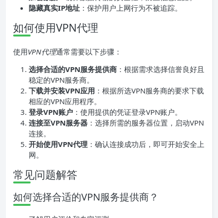
隐藏真实IP地址
：保护用户上网行为不被追踪。
如何使用VPN代理
使用
VPN代理
通常需要以下步骤：
选择合适的VPN服务提供商
：根据需求选择信誉良好且
稳定的VPN服务商。
下载并安装VPN应用
：根据所选VPN服务商的要求下载
相应的VPN应用程序。
登录VPN账户
：使用提供的凭证登录VPN账户。
连接至VPN服务器
：选择所需的服务器位置，启动VPN
连接。
开始使用VPN代理
：确认连接成功后，即可开始安全上
网。
常见问题解答
如何选择合适的VPN服务提供商？