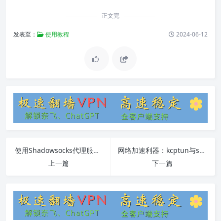
正文完
发表至：
使用教程
2024-06-12
使用Shadowsocks代理服务器翻墙教程
网络加速利器：kcptun与shadowsocks-libev完全指南
上一篇
下一篇