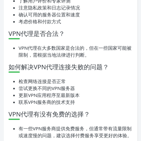
了解用户评价和专家评测
注意隐私政策和日志记录情况
确认可用的服务器位置和速度
考虑价格和付款方式
VPN代理是否合法？
VPN代理在大多数国家是合法的，但在一些国家可能被
限制，需根据当地法律进行判断。
如何解决VPN代理连接失败的问题？
检查网络连接是否正常
尝试更换不同的VPN服务器
更新VPN应用程序至最新版本
联系VPN服务商的技术支持
VPN代理有没有免费的选择？
有一些VPN服务商提供免费服务，但通常带有流量限制
或速度慢的问题，建议选择付费服务享受更好的体验。