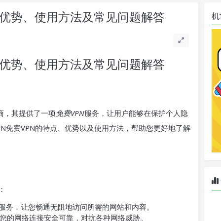
特点、优势、使用方法及常见问题解答
机
特点、优势、使用方法及常见问题解答
商，其提供了一项
免费VPN
服务，让用户能够在保护个人隐
VPN免费VPN的特点、优势以及使用方法，帮助您更好地了解
：
N服务，让您畅通无阻地访问所需的网站和内容。
您的网络连接安全可靠，对抗各种网络威胁。