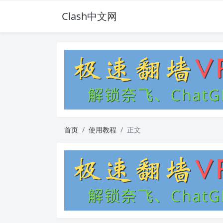
Clash中文网
首页
使用教程
正文