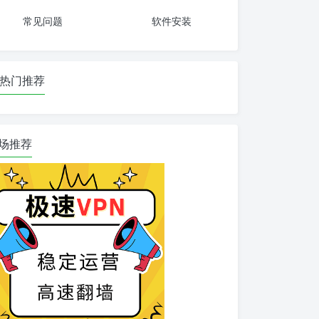
常见问题
软件安装
热门推荐
场推荐