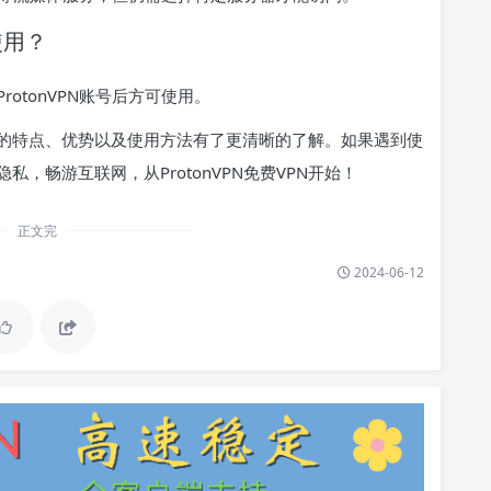
使用？
otonVPN账号后方可使用。
VPN的特点、优势以及使用方法有了更清晰的了解。如果遇到使
，畅游互联网，从ProtonVPN免费VPN开始！
正文完
2024-06-12