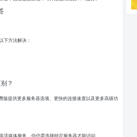
答
试以下方法解决：
区别？
费版提供更多服务器选项、更快的连接速度以及更多高级功
flix等流媒体服务，但仍需选择特定服务器才能访问。