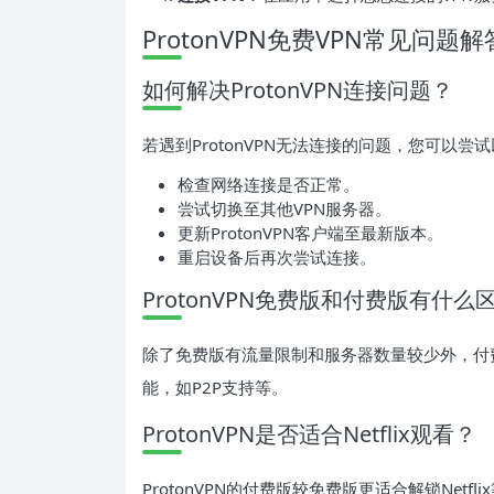
ProtonVPN免费VPN常见问题解
如何解决ProtonVPN连接问题？
若遇到ProtonVPN无法连接的问题，您可以尝
检查网络连接是否正常。
尝试切换至其他VPN服务器。
更新ProtonVPN客户端至最新版本。
重启设备后再次尝试连接。
ProtonVPN免费版和付费版有什么
除了免费版有流量限制和服务器数量较少外，付
能，如P2P支持等。
ProtonVPN是否适合Netflix观看？
ProtonVPN的付费版较免费版更适合解锁Net