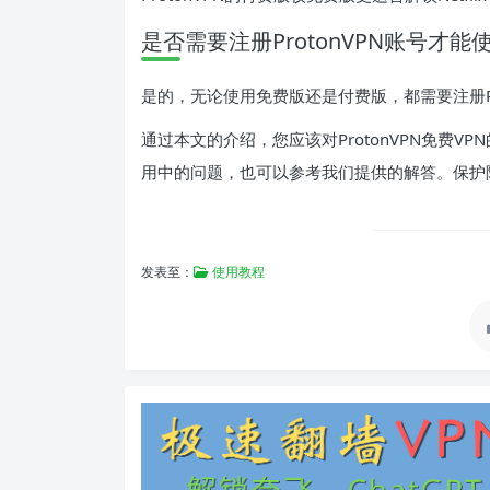
是否需要注册ProtonVPN账号才能
是的，无论使用免费版还是付费版，都需要注册Pr
通过本文的介绍，您应该对ProtonVPN免费
用中的问题，也可以参考我们提供的解答。保护隐私
发表至：
使用教程