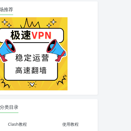
场推荐
分类目录
Clash教程
使用教程