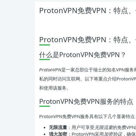
ProtonVPN免费VPN：
ProtonVPN免费VPN：
什么是ProtonVPN免费VPN？
ProtonVPN
是一家总部位于瑞士的知名VPN服务
私的同时访问互联网。以下将重点介绍Proton
和使用该服务。
ProtonVPN免费VPN服务的特点
ProtonVPN免费VPN服务具有以下几个显著特点
无限流量
：用户可享受
无限流量
的免费VP
强大加密
：ProtonVPN采用
加密协议
，确保