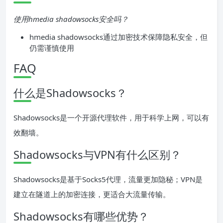
使用hmedia shadowsocks安全吗？
hmedia shadowsocks通过加密技术保障隐私安全，但
仍需谨慎使用
FAQ
什么是Shadowsocks？
Shadowsocks是一个开源代理软件，用于科学上网，可以有
效翻墙。
Shadowsocks与VPN有什么区别？
Shadowsocks是基于Socks5代理，流量更加隐秘；VPN是
建立在隧道上的加密连接，更适合大流量传输。
Shadowsocks有哪些优势？