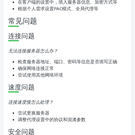
在客户端的设置中，填入服务器信息、加密方式等
根据个人需求设置PAC模式、全局代理等
常见问题
连接问题
无法连接服务器怎么办？
检查服务器地址、端口、密码等信息是否填写正确
确保网络连接正常
尝试使用其他网络环境
速度问题
连接速度慢怎么处理？
尝试更换服务器
调整代理设置中的协议和混淆参数
安全问题