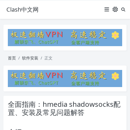
Clash中文网
首页
软件安装
正文
全面指南：hmedia shadowsocks配
置、安装及常见问题解答