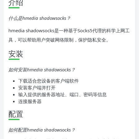
介绍
什么是hmedia shadowsocks？
hmedia shadowsocks是一种基于Socks5代理的科学上网工
具，可以帮助用户突破网络限制，保护隐私安全。
安装
如何安装hmedia shadowsocks？
下载适合您设备的客户端软件
安装客户端并打开
输入提供的服务器地址、端口、密码等信息
连接服务器
配置
如何配置hmedia shadowsocks？