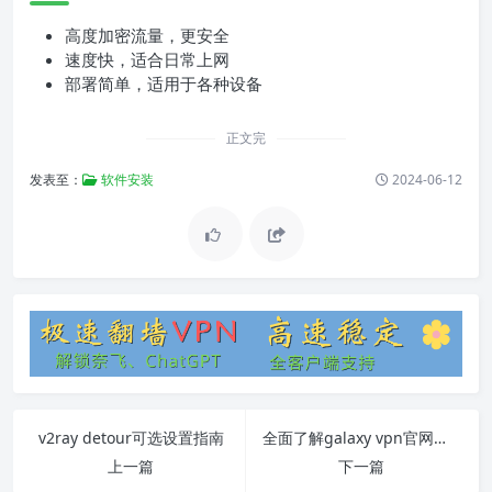
高度加密流量，更安全
速度快，适合日常上网
部署简单，适用于各种设备
正文完
发表至：
软件安装
2024-06-12
v2ray detour可选设置指南
全面了解galaxy vpn官网：使用教程与常见问题解答
上一篇
下一篇