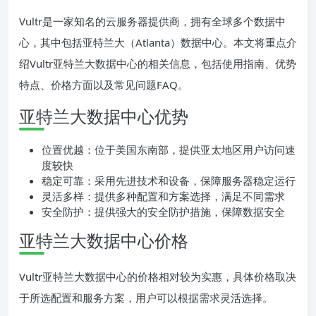
Vultr是一家知名的云服务器提供商，拥有全球多个数据中
心，其中包括亚特兰大（Atlanta）数据中心。本文将重点介
绍Vultr亚特兰大数据中心的相关信息，包括使用指南、优势
特点、价格方面以及常见问题FAQ。
亚特兰大数据中心优势
位置优越：位于美国东南部，提供亚太地区用户访问速
度较快
稳定可靠：采用先进技术和设备，保障服务器稳定运行
灵活多样：提供多种配置和方案选择，满足不同需求
安全防护：提供强大的安全防护措施，保障数据安全
亚特兰大数据中心价格
Vultr亚特兰大数据中心的价格相对较为实惠，具体价格取决
于所选配置和服务方案，用户可以根据需求灵活选择。