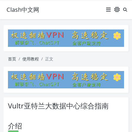
Clash中文网
首页
使用教程
正文
Vultr亚特兰大数据中心综合指南
介绍