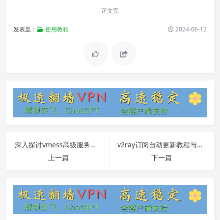
正文完
发表至：
使用教程
2024-06-12
深入探讨vmess高级服务器：完整教程及常见问题解答
v2ray订阅自动更新教程与常见问题
上一篇
下一篇